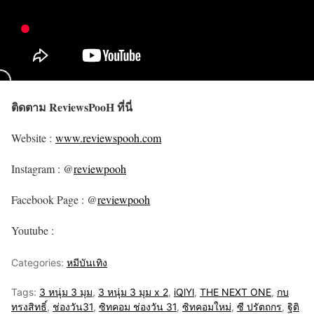
ติดตาม ReviewsPooH ที่นี่
Website :
www.reviewspooh.com
Instagram : @
reviewpooh
Facebook Page : @
reviewpooh
Youtube :
Categories:
หมีบันเทิง
Tags:
3 หนุ่ม 3 มุม
,
3 หนุ่ม 3 มุม x 2
,
iQlYl
,
THE NEXT ONE
,
กบ
ทรงสิทธิ์
,
ช่องวัน31
,
ซิทคอม ช่องวัน 31
,
ซิทคอมใหม่
,
ซี ปรัตถกร
,
ฐิติ