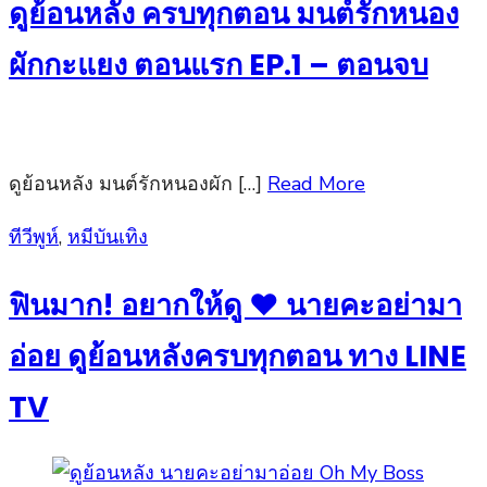
ดูย้อนหลัง ครบทุกตอน มนต์รักหนอง
ผักกะแยง ตอนแรก EP.1 – ตอนจบ
ดูย้อนหลัง มนต์รักหนองผัก […]
Read More
Posted
ทีวีพูห์
,
หมีบันเทิง
on
ฟินมาก! อยากให้ดู ♥️ นายคะอย่ามา
อ่อย ดูย้อนหลังครบทุกตอน ทาง LINE
TV