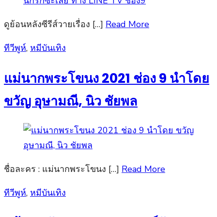
ดูย้อนหลังซีรีส์วายเรื่อง […]
Read More
Posted
ทีวีพูห์
,
หมีบันเทิง
on
แม่นากพระโขนง 2021 ช่อง 9 นำโดย
ขวัญ อุษามณี, นิว ชัยพล
ชื่อละคร : แม่นากพระโขนง […]
Read More
Posted
ทีวีพูห์
,
หมีบันเทิง
on