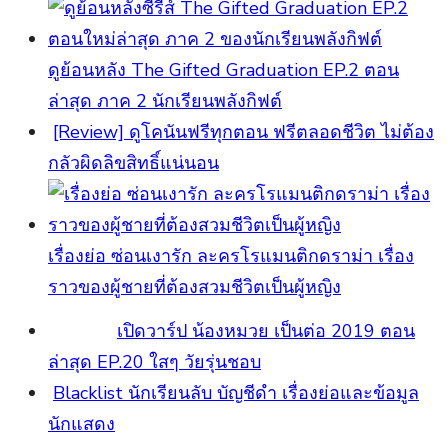
ดูย้อนหลัง The Gifted Graduation EP.2 ตอน
ล่าสุด ภาค 2 นักเรียนพลังกิฟต์
[Review] ดูโคนันฟรีทุกตอน ฟรีตลอดชีวิต ไม่ต้อง
กลัวผิดลิขสิทธิ์แน่นอน
เรื่องย่อ ซ่อนเงารัก ละครโรแมนติกดราม่า เรื่อง
ราวของผู้ชายที่ต้องสวมชีวิตเป็นผู้หญิง
เปิดวาร์ป น้องหมวย เป็นต่อ 2019 ตอน
ล่าสุด EP.20 ใสๆ วัยรุ่นชอบ
Blacklist นักเรียนลับ บัญชีดำ เรื่องย่อและข้อมูล
นักแสดง