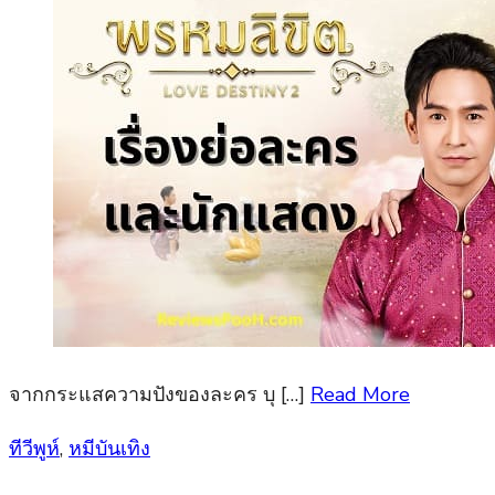
จากกระแสความปังของละคร บุ […]
Read More
Posted
ทีวีพูห์
,
หมีบันเทิง
on