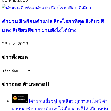
01 พ.ย. 2023
คำผวน สี พร้อมคำแปล สีอะไรฮาที่สุด สีเดียว สี
แดง สีเขียว สีขาว ผวนยังไงได้บ้าง
28 ต.ค. 2023
ข่าวทั้งหมด
ข่าว
ทั้งหมด
ข่าวฮอต ห้ามพลาด!!
[คำผวนเสี่ยวๆ] มุกเสี่ยว มุกวาเลนไทน์ คำ
ผวนบอกรัก ปนทะลึ่ง เอาไว้เกี้ยวสาวก็ได้ เกี้ยวหนุ่ม