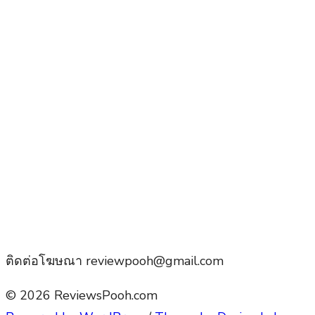
ติดต่อโฆษณา reviewpooh@gmail.com
© 2026 ReviewsPooh.com