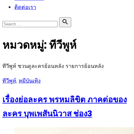
ติดต่อเรา
Search

Search
for:
หมวดหมู่:
ทีวีพูห์
ทีวีพูห์ ชวนดูละครย้อนหลัง รายการย้อนหลัง
Posted
ทีวีพูห์
,
หมีบันเทิง
on
เรื่องย่อละคร พรหมลิขิต ภาคต่อของ
ละคร บุพเพสันนิวาส ช่อง3