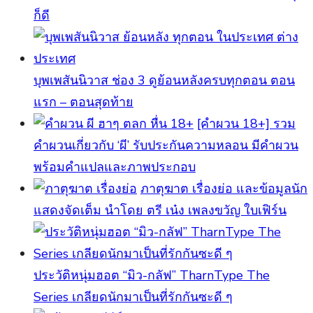
ก็ดี
บุพเพสันนิวาส ช่อง 3 ดูย้อนหลังครบทุกตอน ตอน
แรก – ตอนสุดท้าย
[คําผวน 18+] รวม
คำผวนเกี่ยวกับ ‘ผี’ รับประกันความหลอน มีคำผวน
พร้อมคำแปลและภาพประกอบ
ภาตุฆาต เรื่องย่อ และข้อมูลนัก
แสดงจัดเต็ม นำโดย ตรี เน๋ง เพลงขวัญ ใบเฟิร์น
ประวัติหนุ่มฮอต “มิว-กลัฟ” TharnType The
Series เกลียดนักมาเป็นที่รักกันซะดี ๆ