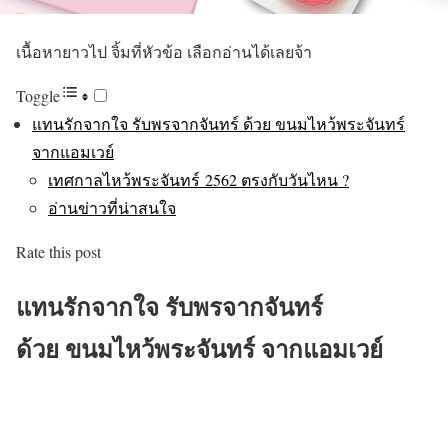
เนื้อหายาวไป จิ้มที่หัวข้อ เลือกอ่านได้เลยจ้า
Toggle
แทนรักจากใจ รับพรจากจันทร์ ด้วย ขนมไหว้พระจันทร์
จากแอมเวย์
เทศกาลไหว้พระจันทร์ 2562 ตรงกับวันไหน ?
อ่านข่าวที่น่าสนใจ
Rate this post
แทนรักจากใจ รับพรจากจันทร์
ด้วย ขนมไหว้พระจันทร์ จากแอมเวย์