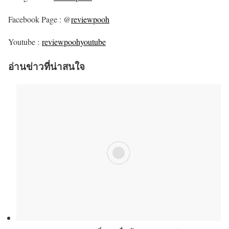
Facebook Page : @
reviewpooh
Youtube :
reviewpoohyoutube
อ่านข่าวที่น่าสนใจ