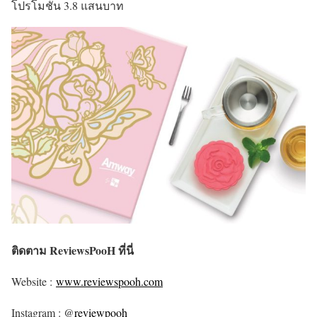
โปรโมชั่น 3.8 แสนบาท
ติดตาม ReviewsPooH ที่นี่
Website :
www.reviewspooh.com
Instagram : @
reviewpooh