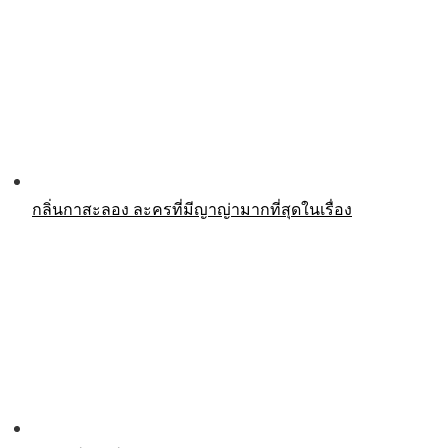
กลิ่นกาสะลอง ละครที่มีญาญ่ามากที่สุดในเรื่อง