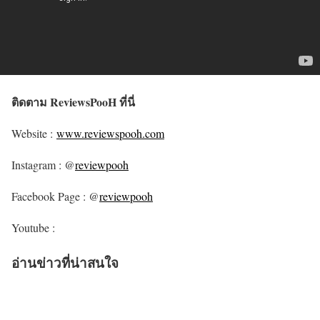
ติดตาม ReviewsPooH ที่นี่
Website :
www.reviewspooh.com
Instagram : @
reviewpooh
Facebook Page : @
reviewpooh
Youtube :
อ่านข่าวที่น่าสนใจ