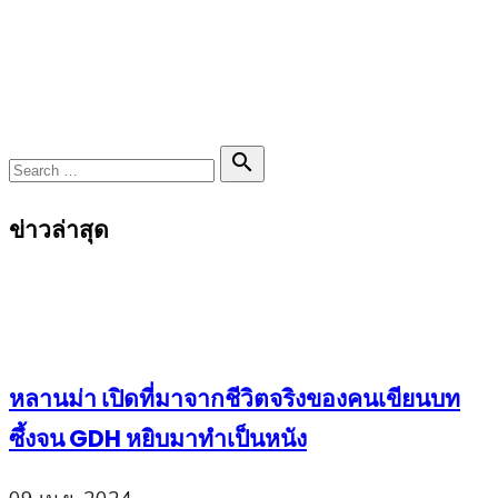
Search

Search
for:
ข่าวล่าสุด
หลานม่า เปิดที่มาจากชีวิตจริงของคนเขียนบท
ซึ้งจน GDH หยิบมาทำเป็นหนัง