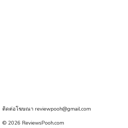
ติดต่อโฆษณา reviewpooh@gmail.com
© 2026 ReviewsPooh.com