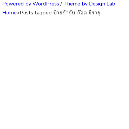
Powered by WordPress
/
Theme by Design Lab
Home
>
Posts tagged
ป้ายกำกับ:
ก๊อต จิรายุ