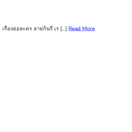
เรื่องย่อละคร ลายกินรี เร […]
Read More