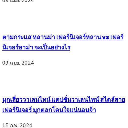
09 เม.ย. 2024
ตามกระแส หลานม่า เฟอร์นิเจอร์หลาน vs เฟอร์
นิเจอร์อาม่า จะเป็นอย่างไร
09 เม.ย. 2024
มุกเสี่ยววาเลนไทน์ แคปชั่นวาเลนไทน์ สไตล์สาย
เฟอร์นิเจอร์ มุกตลกโดนใจแน่นอนจ้า
15 ก.พ. 2024