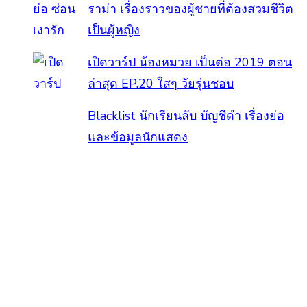
ราม่า เรื่องราวของผู้ชายที่ต้องสวมชีวิต
เป็นผู้หญิง
เปิดวาร์ป น้องหมวย เป็นต่อ 2019 ตอน
ล่าสุด EP.20 ใสๆ วัยรุ่นชอบ
Blacklist นักเรียนลับ บัญชีดำ เรื่องย่อ
และข้อมูลนักแสดง