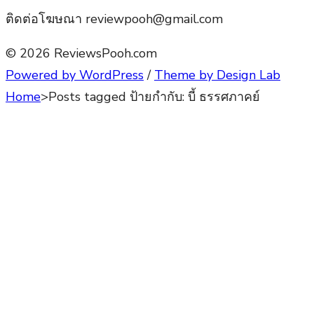
ติดต่อโฆษณา reviewpooh@gmail.com
© 2026 ReviewsPooh.com
Powered by WordPress
/
Theme by Design Lab
Home
>
Posts tagged
ป้ายกำกับ:
บี้ ธรรศภาคย์