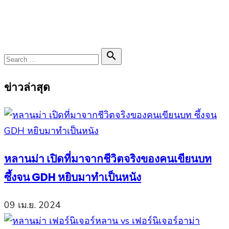
Search

Search
for:
ข่าวล่าสุด
หลานม่า เปิดที่มาจากชีวิตจริงของคนเขียนบท
ซึ้งจน GDH หยิบมาทำเป็นหนัง
09 เม.ย. 2024