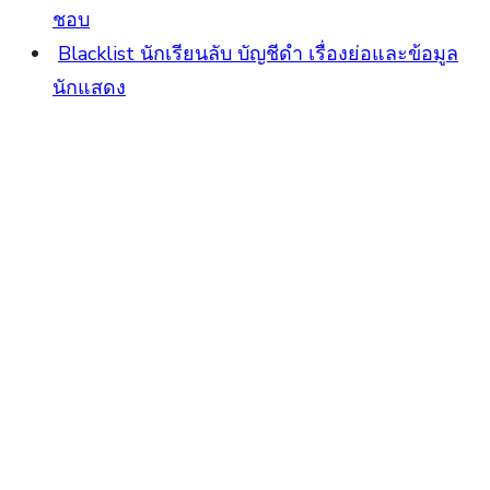
ชอบ
Blacklist นักเรียนลับ บัญชีดำ เรื่องย่อและข้อมูล
นักแสดง