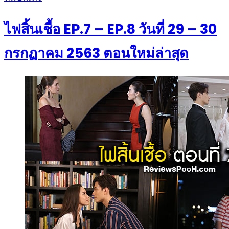
on
ไฟสิ้นเชื้อ EP.7 – EP.8 วันที่ 29 – 30
กรกฏาคม 2563 ตอนใหม่ล่าสุด