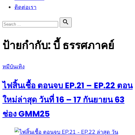
ติดต่อเรา
Search

Search
for:
ป้ายกำกับ:
บี้ ธรรศภาคย์
Posted
หมีบันเทิง
on
ไฟสิ้นเชื้อ ตอนจบ EP.21 – EP.22 ตอน
ใหม่ล่าสุด วันที่ 16 – 17 กันยายน 63
ช่อง GMM25