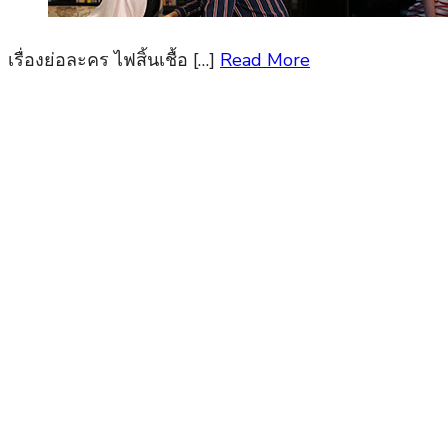
เรื่องย่อละคร ไฟสิ้นเชื้อ […]
Read More