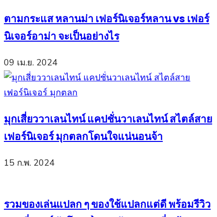
ตามกระแส หลานม่า เฟอร์นิเจอร์หลาน vs เฟอร์
นิเจอร์อาม่า จะเป็นอย่างไร
09 เม.ย. 2024
มุกเสี่ยววาเลนไทน์ แคปชั่นวาเลนไทน์ สไตล์สาย
เฟอร์นิเจอร์ มุกตลกโดนใจแน่นอนจ้า
15 ก.พ. 2024
รวมของเล่นแปลก ๆ ของใช้แปลกแต่ดี พร้อมรีวิว