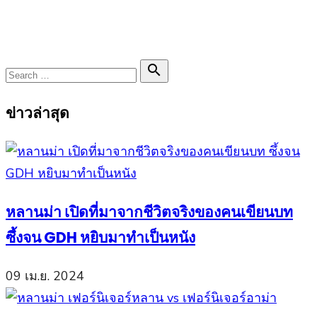
Search

Search
for:
ข่าวล่าสุด
หลานม่า เปิดที่มาจากชีวิตจริงของคนเขียนบท
ซึ้งจน GDH หยิบมาทำเป็นหนัง
09 เม.ย. 2024