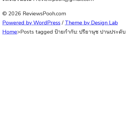
© 2026 ReviewsPooh.com
Powered by WordPress
/
Theme by Design Lab
Home
>
Posts tagged
ป้ายกำกับ:
ปรียานุช ปานประดับ