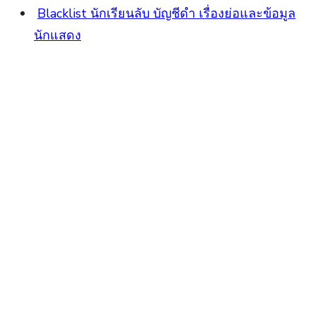
Blacklist นักเรียนลับ บัญชีดำ เรื่องย่อและข้อมูล
นักแสดง