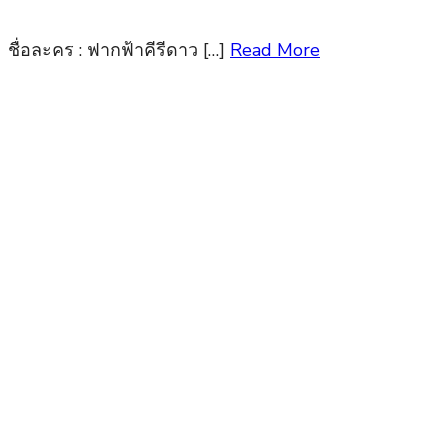
ชื่อละคร : ฟากฟ้าคีรีดาว […]
Read More