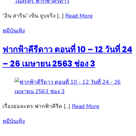
“อิน สาริน” เขิน จูบจริง […]
Read More
Posted
หมีบันเทิง
on
ฟากฟ้าคีรีดาว ตอนที่ 10 – 12 วันที่ 24
– 26 เมษายน 2563 ช่อง 3
เรื่องย่อละคร ฟากฟ้าคีรีด […]
Read More
Posted
หมีบันเทิง
on