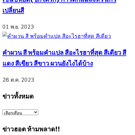
เปลี่ยนสี
01 พ.ย. 2023
คำผวน สี พร้อมคำแปล สีอะไรฮาที่สุด สีเดียว สี
แดง สีเขียว สีขาว ผวนยังไงได้บ้าง
28 ต.ค. 2023
ข่าวทั้งหมด
ข่าว
ทั้งหมด
ข่าวฮอต ห้ามพลาด!!