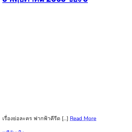
เรื่องย่อละคร ฟากฟ้าคีรีด […]
Read More