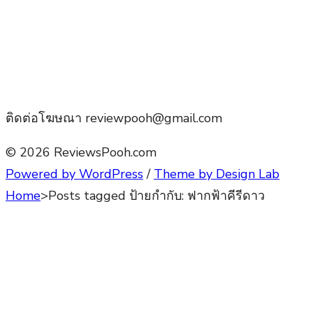
ติดต่อโฆษณา reviewpooh@gmail.com
© 2026 ReviewsPooh.com
Powered by WordPress
/
Theme by Design Lab
Home
>
Posts tagged
ป้ายกำกับ:
ฟากฟ้าคีรีดาว