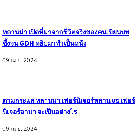
หลานม่า เปิดที่มาจากชีวิตจริงของคนเขียนบท
ซึ้งจน GDH หยิบมาทำเป็นหนัง
09 เม.ย. 2024
ตามกระแส หลานม่า เฟอร์นิเจอร์หลาน vs เฟอร์
นิเจอร์อาม่า จะเป็นอย่างไร
09 เม.ย. 2024