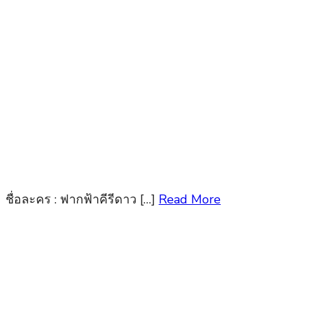
ชื่อละคร : ฟากฟ้าคีรีดาว […]
Read More