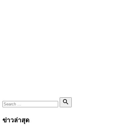
Search

Search
for:
ข่าวล่าสุด