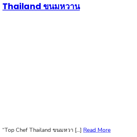
Thailand ขนมหวาน
“Top Chef Thailand ขนมหวา […]
Read More