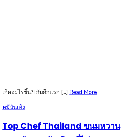
เกิดอะไรขึ้น?! กับศึกแรก […]
Read More
Posted
หมีบันเทิง
on
Top Chef Thailand ขนมหวาน