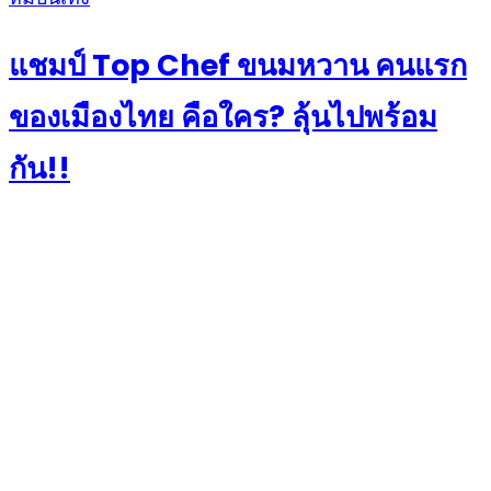
on
แชมป์ Top Chef ขนมหวาน คนแรก
ของเมืองไทย คือใคร? ลุ้นไปพร้อม
กัน!!