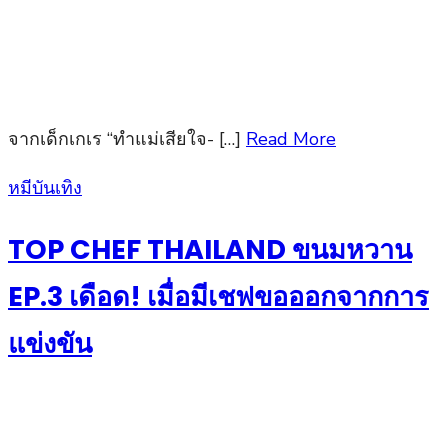
จากเด็กเกเร “ทำแม่เสียใจ- […]
Read More
Posted
หมีบันเทิง
on
TOP CHEF THAILAND ขนมหวาน
EP.3 เดือด! เมื่อมีเชฟขอออกจากการ
แข่งขัน