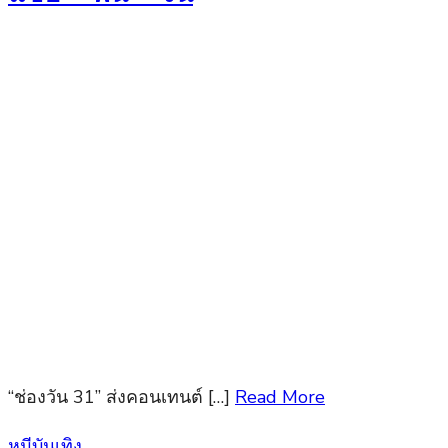
“ช่องวัน 31” ส่งคอนเทนต์ […]
Read More
Posted
หมีบันเทิง