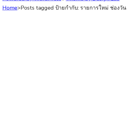
Home
>
Posts tagged
ป้ายกำกับ:
รายการใหม่ ช่องวัน