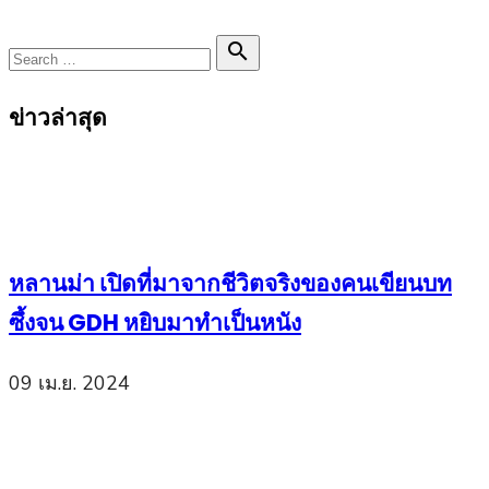
Search

Search
for:
ข่าวล่าสุด
หลานม่า เปิดที่มาจากชีวิตจริงของคนเขียนบท
ซึ้งจน GDH หยิบมาทำเป็นหนัง
09 เม.ย. 2024