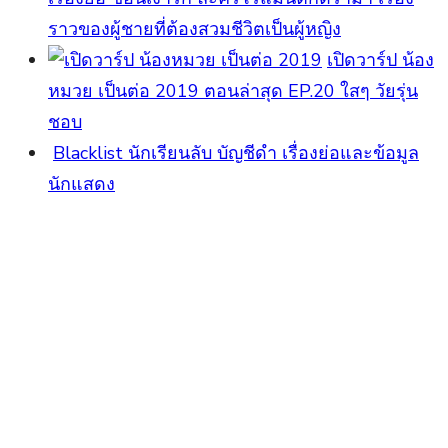
ราวของผู้ชายที่ต้องสวมชีวิตเป็นผู้หญิง
เปิดวาร์ป น้อง
หมวย เป็นต่อ 2019 ตอนล่าสุด EP.20 ใสๆ วัยรุ่น
ชอบ
Blacklist นักเรียนลับ บัญชีดำ เรื่องย่อและข้อมูล
นักแสดง