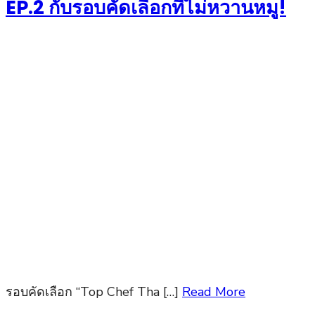
EP.2 กับรอบคัดเลือกที่ไม่หวานหมู!
รอบคัดเลือก “Top Chef Tha […]
Read More