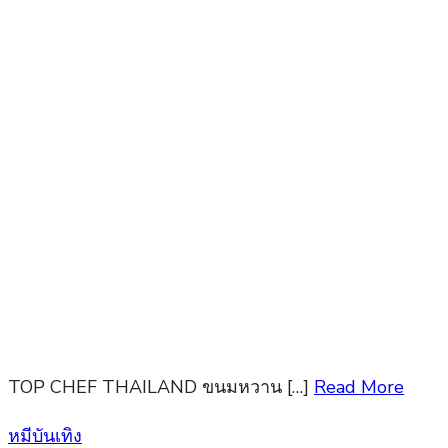
TOP CHEF THAILAND ขนมหวาน […]
Read More
Posted
หมีบันเทิง