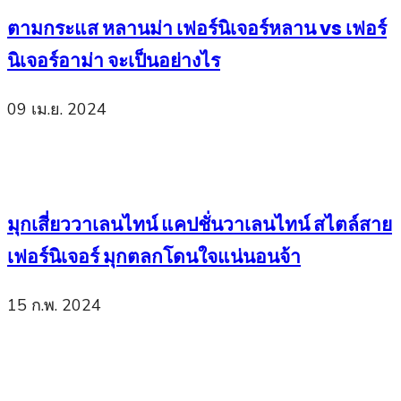
ตามกระแส หลานม่า เฟอร์นิเจอร์หลาน vs เฟอร์
นิเจอร์อาม่า จะเป็นอย่างไร
09 เม.ย. 2024
มุกเสี่ยววาเลนไทน์ แคปชั่นวาเลนไทน์ สไตล์สาย
เฟอร์นิเจอร์ มุกตลกโดนใจแน่นอนจ้า
15 ก.พ. 2024