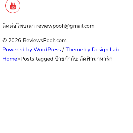
ติดต่อโฆษณา reviewpooh@gmail.com
© 2026 ReviewsPooh.com
Powered by WordPress
/
Theme by Design Lab
Home
>
Posts tagged
ป้ายกำกับ:
ลัดฟ้ามาหารัก