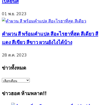
เปลี่ยนสี
01 พ.ย. 2023
คำผวน สี พร้อมคำแปล สีอะไรฮาที่สุด สีเดียว สี
แดง สีเขียว สีขาว ผวนยังไงได้บ้าง
28 ต.ค. 2023
ข่าวทั้งหมด
ข่าว
ทั้งหมด
ข่าวฮอต ห้ามพลาด!!