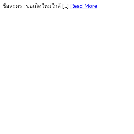
ชื่อละคร : ขอเกิดใหม่ใกล้ […]
Read More