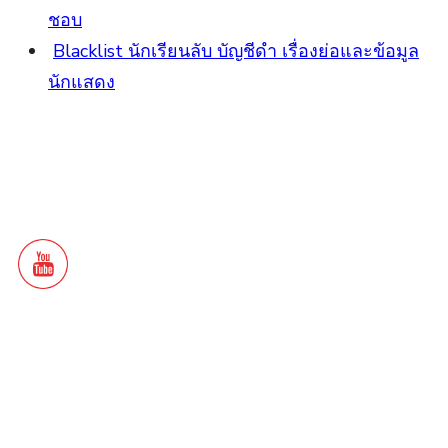
ชอบ
Blacklist นักเรียนลับ บัญชีดำ เรื่องย่อและข้อมูล
นักแสดง