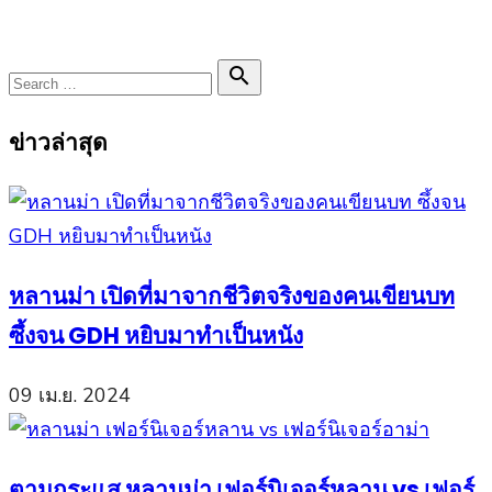
Search

Search
for:
ข่าวล่าสุด
หลานม่า เปิดที่มาจากชีวิตจริงของคนเขียนบท
ซึ้งจน GDH หยิบมาทำเป็นหนัง
09 เม.ย. 2024
ตามกระแส หลานม่า เฟอร์นิเจอร์หลาน vs เฟอร์