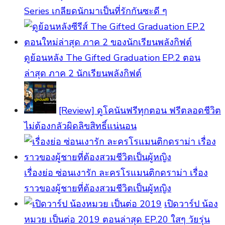
Series เกลียดนักมาเป็นที่รักกันซะดี ๆ
ดูย้อนหลัง The Gifted Graduation EP.2 ตอน
ล่าสุด ภาค 2 นักเรียนพลังกิฟต์
[Review] ดูโคนันฟรีทุกตอน ฟรีตลอดชีวิต
ไม่ต้องกลัวผิดลิขสิทธิ์แน่นอน
เรื่องย่อ ซ่อนเงารัก ละครโรแมนติกดราม่า เรื่อง
ราวของผู้ชายที่ต้องสวมชีวิตเป็นผู้หญิง
เปิดวาร์ป น้อง
หมวย เป็นต่อ 2019 ตอนล่าสุด EP.20 ใสๆ วัยรุ่น