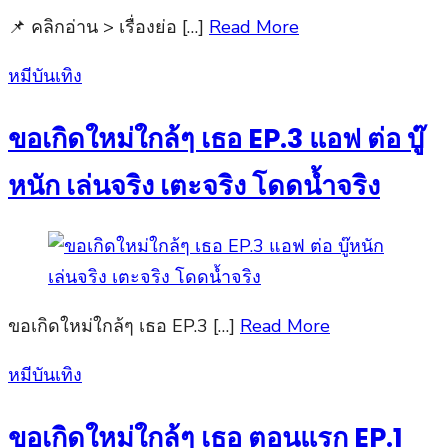
📌 คลิกอ่าน > เรื่องย่อ […]
Read More
Posted
หมีบันเทิง
on
ขอเกิดใหม่ใกล้ๆ เธอ EP.3 แอฟ ต่อ บู๊
หนัก เล่นจริง เตะจริง โดดน้ำจริง
ขอเกิดใหม่ใกล้ๆ เธอ EP.3 […]
Read More
Posted
หมีบันเทิง
on
ขอเกิดใหม่ใกล้ๆ เธอ ตอนแรก EP.1