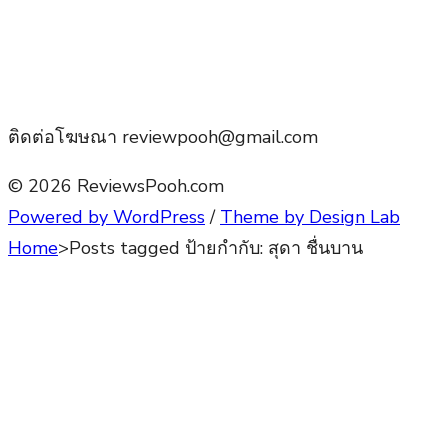
ติดต่อโฆษณา reviewpooh@gmail.com
© 2026 ReviewsPooh.com
Powered by WordPress
/
Theme by Design Lab
Home
>
Posts tagged
ป้ายกำกับ:
สุดา ชื่นบาน