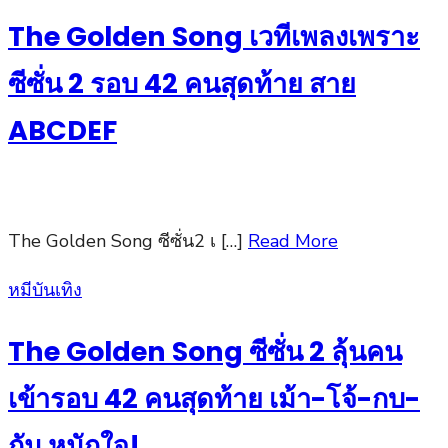
on
The Golden Song เวทีเพลงเพราะ
ซีซั่น 2 รอบ 42 คนสุดท้าย สาย
ABCDEF
The Golden Song ซีซั่น2 เ […]
Read More
Posted
หมีบันเทิง
on
The Golden Song ซีซั่น 2 ลุ้นคน
เข้ารอบ 42 คนสุดท้าย เม้า-โจ้-กบ-
กัน หนักใจ!