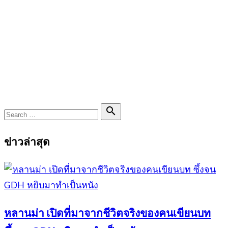
Search

Search
for:
ข่าวล่าสุด
หลานม่า เปิดที่มาจากชีวิตจริงของคนเขียนบท