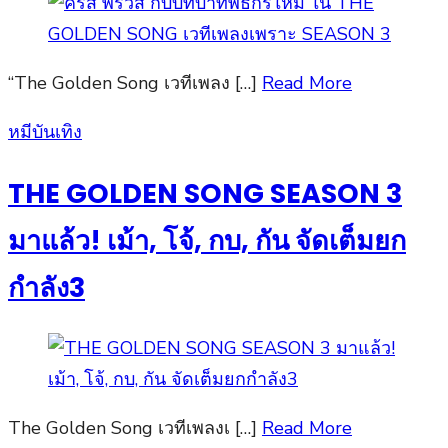
“The Golden Song เวทีเพลง […]
Read More
Posted
หมีบันเทิง
on
THE GOLDEN SONG SEASON 3
มาแล้ว! เม้า, โจ้, กบ, กัน จัดเต็มยก
กำลัง3
The Golden Song เวทีเพลงเ […]
Read More