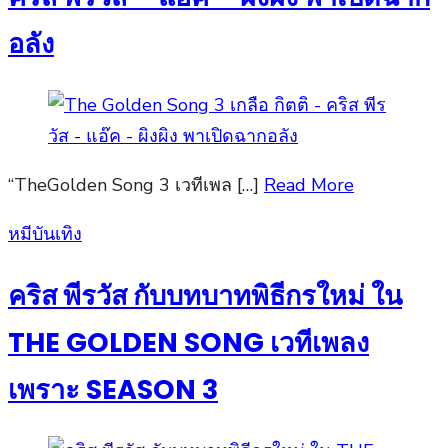
อลัง
“TheGolden Song 3 เวทีเพล […]
Read More
Posted
หมีบันเทิง
on
คริส พีรวัส กับบทบาทพิธีกรใหม่ ใน
THE GOLDEN SONG เวทีเพลง
เพราะ SEASON 3