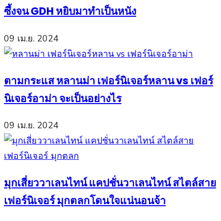
ซึ้งจน GDH หยิบมาทำเป็นหนัง
09 เม.ย. 2024
ตามกระแส หลานม่า เฟอร์นิเจอร์หลาน vs เฟอร์
นิเจอร์อาม่า จะเป็นอย่างไร
09 เม.ย. 2024
มุกเสี่ยววาเลนไทน์ แคปชั่นวาเลนไทน์ สไตล์สาย
เฟอร์นิเจอร์ มุกตลกโดนใจแน่นอนจ้า