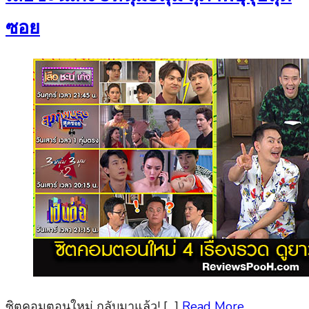
ซอย
ซิตคอมตอนใหม่ กลับมาแล้ว! […]
Read More