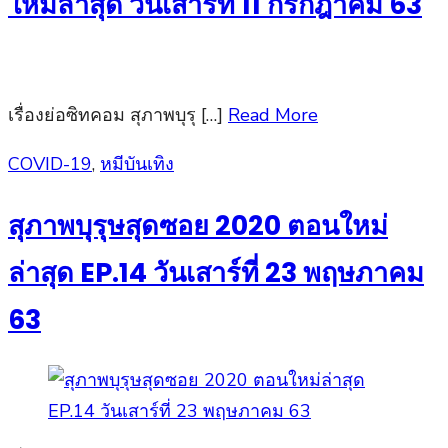
ใหม่ล่าสุด วันเสาร์ที่ 11 กรกฎาคม 63
เรื่องย่อซิทคอม สุภาพบุรุ […]
Read More
Posted
COVID-19
,
หมีบันเทิง
on
สุภาพบุรุษสุดซอย 2020 ตอนใหม่
ล่าสุด EP.14 วันเสาร์ที่ 23 พฤษภาคม
63