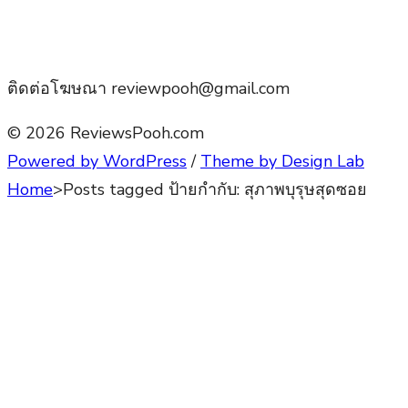
ติดต่อโฆษณา reviewpooh@gmail.com
© 2026 ReviewsPooh.com
Powered by WordPress
/
Theme by Design Lab
Home
>
Posts tagged
ป้ายกำกับ:
สุภาพบุรุษสุดซอย