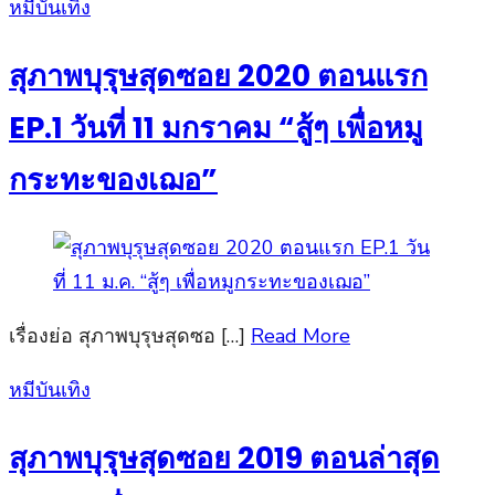
Posted
หมีบันเทิง
on
สุภาพบุรุษสุดซอย 2020 ตอนแรก
EP.1 วันที่ 11 มกราคม “สู้ๆ เพื่อหมู
กระทะของเฌอ”
เรื่องย่อ สุภาพบุรุษสุดซอ […]
Read More
Posted
หมีบันเทิง
on
สุภาพบุรุษสุดซอย 2019 ตอนล่าสุด