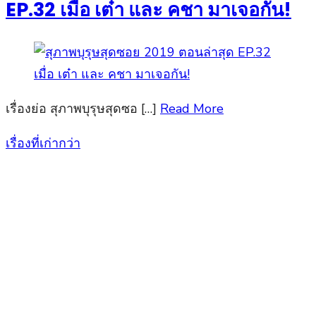
EP.32 เมื่อ เต๋า และ คชา มาเจอกัน!
เรื่องย่อ สุภาพบุรุษสุดซอ […]
Read More
เรื่องที่เก่ากว่า
แนะแนว
เรื่อง