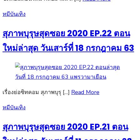
Posted
หมีบันเทิง
on
สุภาพบุรุษสุดซอย 2020 EP.22 ตอน
ใหม่ล่าสุด วันเสาร์ที่ 18 กรกฎาคม 63
เรื่องย่อซิทคอม สุภาพบุรุ […]
Read More
Posted
หมีบันเทิง
on
สุภาพบุรุษสุดซอย 2020 EP.21 ตอน