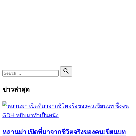
Search

Search
for:
ข่าวล่าสุด
หลานม่า เปิดที่มาจากชีวิตจริงของคนเขียนบท