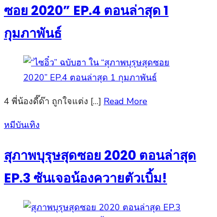
ซอย 2020” EP.4 ตอนล่าสุด 1
กุมภาพันธ์
4 พี่น้องดี๊ด๊า ถูกใจแต่ง […]
Read More
Posted
หมีบันเทิง
on
สุภาพบุรุษสุดซอย 2020 ตอนล่าสุด
EP.3 ซันเจอน้องควายตัวเบิ้ม!