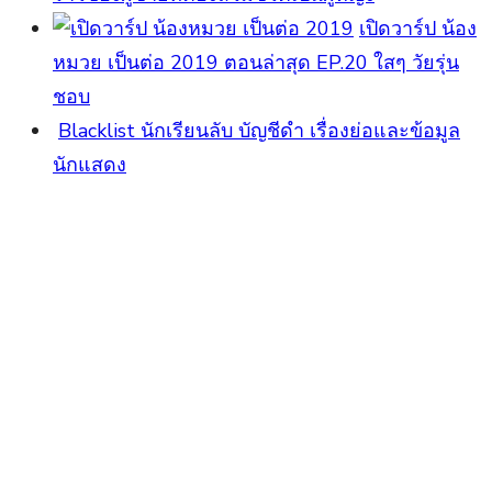
เปิดวาร์ป น้อง
หมวย เป็นต่อ 2019 ตอนล่าสุด EP.20 ใสๆ วัยรุ่น
ชอบ
Blacklist นักเรียนลับ บัญชีดำ เรื่องย่อและข้อมูล
นักแสดง