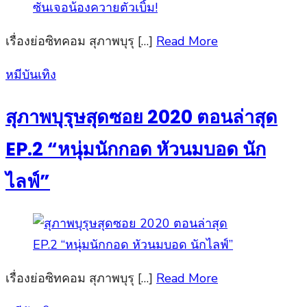
เรื่องย่อซิทคอม สุภาพบุรุ […]
Read More
Posted
หมีบันเทิง
on
สุภาพบุรุษสุดซอย 2020 ตอนล่าสุด
EP.2 “หนุ่มนักกอด หัวนมบอด นัก
ไลฟ์”
เรื่องย่อซิทคอม สุภาพบุรุ […]
Read More