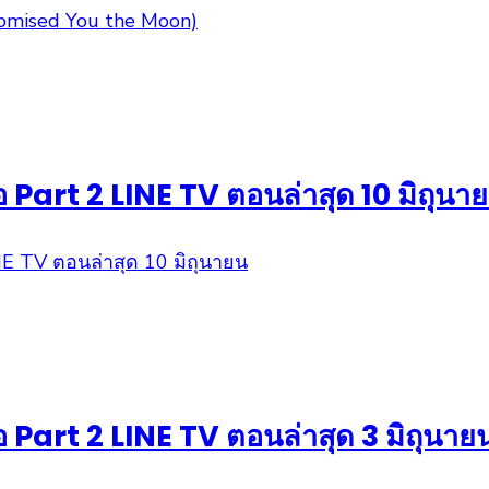
อ Part 2 LINE TV ตอนล่าสุด 10 มิถุนา
อ Part 2 LINE TV ตอนล่าสุด 3 มิถุนาย