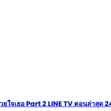
้วยใจเธอ Part 2 LINE TV ตอนล่าสุด 2