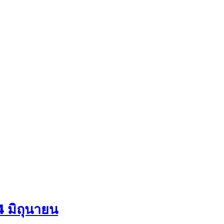
4 มิถุนายน