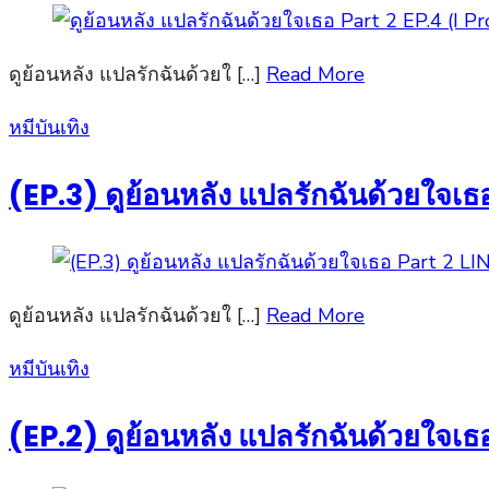
ดูย้อนหลัง แปลรักฉันด้วยใ […]
Read More
Posted
หมีบันเทิง
on
(EP.3) ดูย้อนหลัง แปลรักฉันด้วยใจเธ
ดูย้อนหลัง แปลรักฉันด้วยใ […]
Read More
Posted
หมีบันเทิง
on
(EP.2) ดูย้อนหลัง แปลรักฉันด้วยใจเธ