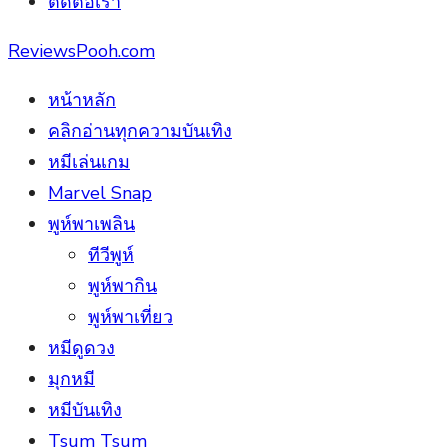
ติดต่อเรา
ReviewsPooh.com
หน้าหลัก
คลิกอ่านทุกความบันเทิง
หมีเล่นเกม
Marvel Snap
พูห์พาเพลิน
ทีวีพูห์
พูห์พากิน
พูห์พาเที่ยว
หมีดูดวง
มุกหมี
หมีบันเทิง
Tsum Tsum