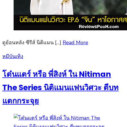
ดูย้อนหลัง ซีรีส์ นิติแมน […]
Read More
Posted
หมีบันเทิง
on
โต๋นแตร์ หรือ พี่สิงห์ ใน Nitiman
The Series นิติแมนแฟนวิศวะ ตีบท
แตกกระจุย