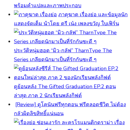
พร้อมคำแปลและภาพประกอบ
ภาตุฆาต เรื่องย่อ และข้อมูลนัก
แสดงจัดเต็ม นำโดย ตรี เน๋ง เพลงขวัญ ใบเฟิร์น
ประวัติหนุ่มฮอต “มิว-กลัฟ” TharnType The
Series เกลียดนักมาเป็นที่รักกันซะดี ๆ
ดูย้อนหลัง The Gifted Graduation EP.2 ตอน
ล่าสุด ภาค 2 นักเรียนพลังกิฟต์
[Review] ดูโคนันฟรีทุกตอน ฟรีตลอดชีวิต ไม่ต้อง
กลัวผิดลิขสิทธิ์แน่นอน