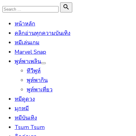
Skip
Search

Search
to
for:
หน้าหลัก
content
คลิกอ่านทุกความบันเทิง
หมีเล่นเกม
Marvel Snap
พูห์พาเพลิน
Show
ทีวีพูห์
sub
menu
พูห์พากิน
พูห์พาเที่ยว
หมีดูดวง
มุกหมี
หมีบันเทิง
Tsum Tsum