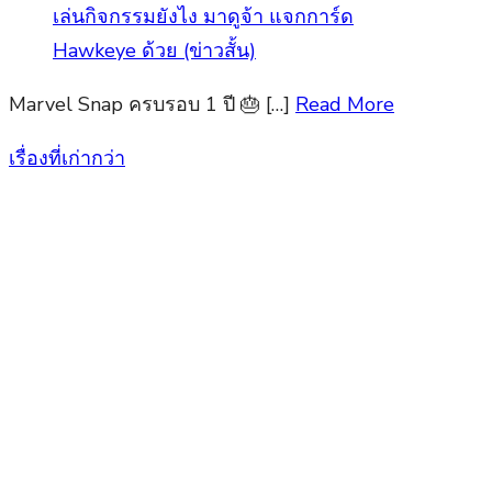
Marvel Snap ครบรอบ 1 ปี 🎂 […]
Read More
เรื่องที่เก่ากว่า
แนะแนว
เรื่อง