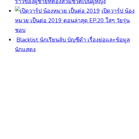
ราวของผู้ชายที่ต้องสวมชีวิตเป็นผู้หญิง
เปิดวาร์ป น้อง
หมวย เป็นต่อ 2019 ตอนล่าสุด EP.20 ใสๆ วัยรุ่น
ชอบ
Blacklist นักเรียนลับ บัญชีดำ เรื่องย่อและข้อมูล
นักแสดง