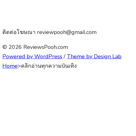
ติดต่อโฆษณา reviewpooh@gmail.com
© 2026 ReviewsPooh.com
Powered by WordPress
/
Theme by Design Lab
Home
>
คลิกอ่านทุกความบันเทิง