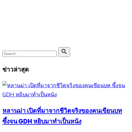
Search

Search
for:
ข่าวล่าสุด
หลานม่า เปิดที่มาจากชีวิตจริงของคนเขียนบท
ซึ้งจน GDH หยิบมาทำเป็นหนัง