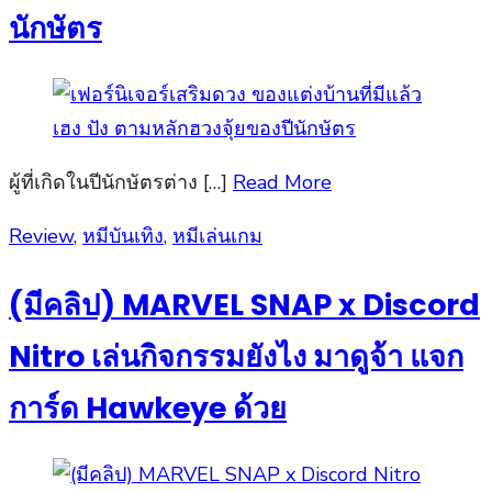
นักษัตร
ผู้ที่เกิดในปีนักษัตรต่าง […]
Read More
Posted
Review
,
หมีบันเทิง
,
หมีเล่นเกม
on
(มีคลิป) MARVEL SNAP x Discord
Nitro เล่นกิจกรรมยังไง มาดูจ้า แจก
การ์ด Hawkeye ด้วย