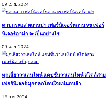
09 เม.ย. 2024
ตามกระแส หลานม่า เฟอร์นิเจอร์หลาน vs เฟอร์
นิเจอร์อาม่า จะเป็นอย่างไร
09 เม.ย. 2024
มุกเสี่ยววาเลนไทน์ แคปชั่นวาเลนไทน์ สไตล์สาย
เฟอร์นิเจอร์ มุกตลกโดนใจแน่นอนจ้า
15 ก.พ. 2024