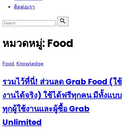
ติดต่อเรา
Search

Search
for:
หมวดหมู่:
Food
Posted
Food
,
Knowledge
on
รวมไว้ที่นี่! ส่วนลด Grab Food (ใช้
งานได้จริง) ใช้ได้ฟรีทุกคน มีทั้งแบบ
ทุกผู้ใช้งานและผู้ซื้อ Grab
Unlimited