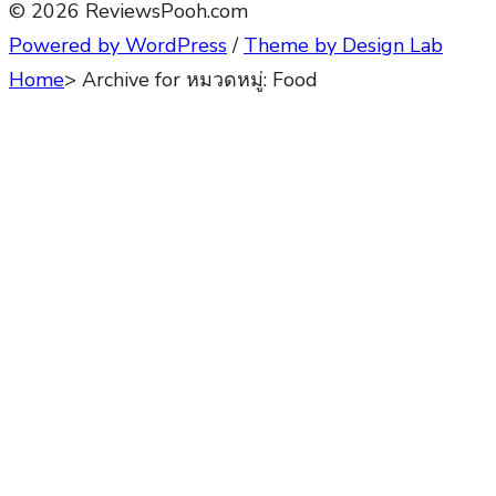
© 2026 ReviewsPooh.com
Powered by WordPress
/
Theme by Design Lab
Home
>
Archive for
หมวดหมู่:
Food