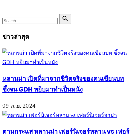
Search

Search
for:
ข่าวล่าสุด
หลานม่า เปิดที่มาจากชีวิตจริงของคนเขียนบท
ซึ้งจน GDH หยิบมาทำเป็นหนัง
09 เม.ย. 2024
ตามกระแส หลานม่า เฟอร์นิเจอร์หลาน vs เฟอร์