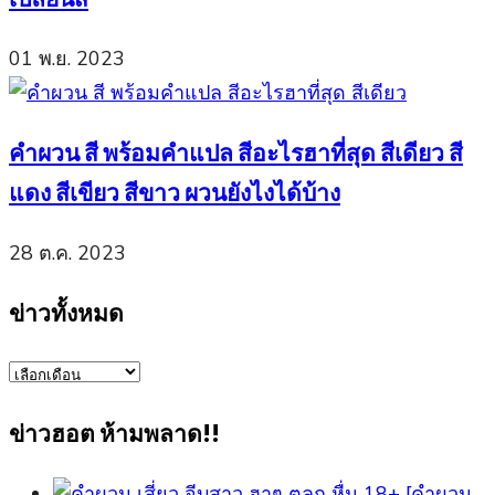
01 พ.ย. 2023
คำผวน สี พร้อมคำแปล สีอะไรฮาที่สุด สีเดียว สี
แดง สีเขียว สีขาว ผวนยังไงได้บ้าง
28 ต.ค. 2023
ข่าวทั้งหมด
ข่าว
ทั้งหมด
ข่าวฮอต ห้ามพลาด!!
[คำผวน