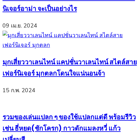
นิเจอร์อาม่า จะเป็นอย่างไร
09 เม.ย. 2024
มุกเสี่ยววาเลนไทน์ แคปชั่นวาเลนไทน์ สไตล์สาย
เฟอร์นิเจอร์ มุกตลกโดนใจแน่นอนจ้า
15 ก.พ. 2024
รวมของเล่นแปลก ๆ ของใช้แปลกแต่ดี พร้อมรีวิว
เช่น ธี่หยด(ชักโครก) กาวดักแมลงหวี่ แก้ว
เปลี่ยนสี