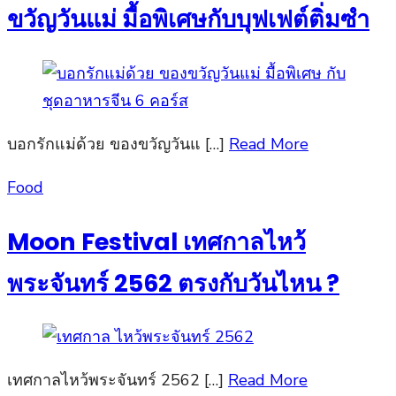
ขวัญวันแม่ มื้อพิเศษกับบุฟเฟต์ติ่มซำ
บอกรักแม่ด้วย ของขวัญวันแ […]
Read More
Posted
Food
on
Moon Festival เทศกาลไหว้
พระจันทร์ 2562 ตรงกับวันไหน ?
เทศกาลไหว้พระจันทร์ 2562 […]
Read More