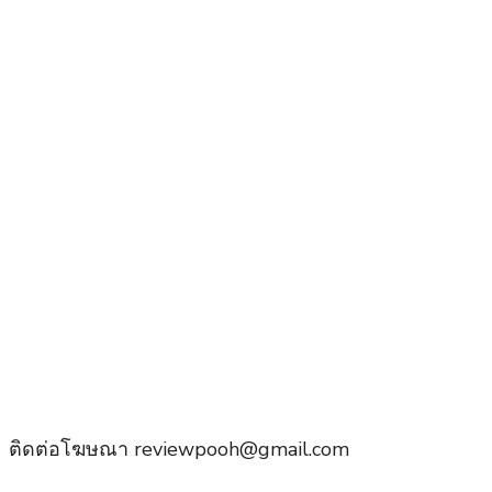
ติดต่อโฆษณา reviewpooh@gmail.com