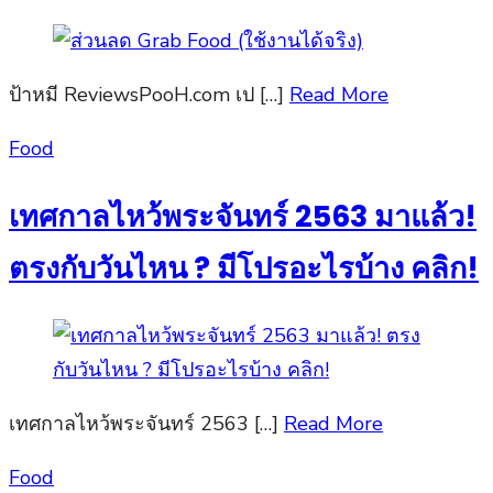
ป้าหมี ReviewsPooH.com เป […]
Read More
Posted
Food
on
เทศกาลไหว้พระจันทร์ 2563 มาแล้ว!
ตรงกับวันไหน ? มีโปรอะไรบ้าง คลิก!
เทศกาลไหว้พระจันทร์ 2563 […]
Read More
Posted
Food