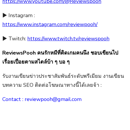
https://www.youtube.com/@Reviewspooh
► Instagram :
https://www.instagram.com/reviewpooh/
► Twitch:
https://www.twitch.tv/reviewspooh
ReviewsPooh คนรักหมีที่ติดเกมคนนึง ชอบเขียนไป
เรื่อยเปื่อยตามสไตล์บ้า ๆ บอ ๆ
รับงานเขียนข่าวประชาสัมพันธ์ระดับพรีเมียม งานเขียน
บทความ SEO ติดต่อโฆษณาทางนี้ได้เลยจ้า :
Contact : reviewpooh@gmail.com