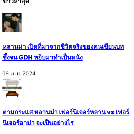
ข่าวล่าสุด
หลานม่า เปิดที่มาจากชีวิตจริงของคนเขียนบท
ซึ้งจน GDH หยิบมาทำเป็นหนัง
09 เม.ย. 2024
ตามกระแส หลานม่า เฟอร์นิเจอร์หลาน vs เฟอร์
นิเจอร์อาม่า จะเป็นอย่างไร