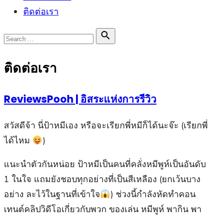
ติดต่อเรา
Search

Search
for:
ติดต่อเรา
ReviewsPooh | อิสระแห่งการรีวิว
สวัสดีจ้า นี่ป้าหมีเอง หรือจะเรียกพี่หมีก็ได้นะจ๊ะ (เรียกพี่
ได้ไหม
)
แนะนำตัวกันหน่อย ป้าหมีเป็นคนที่คลั่งหมีพูห์เป็นอันดับ
1 ในใจ แถมยังชอบทุกอย่างที่เป็นสีเหลือง (ยกเว้นบาง
อย่าง ละไว้ในฐานที่เข้าใจ
) ช่วงนี้กำลังหัดทำคอน
เทนต์คลิปวิดีโอเกี่ยวกับพวก ของเล่น หมีพูห์ พากิน พา