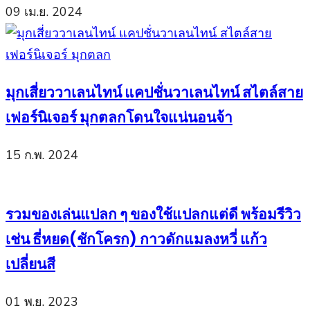
09 เม.ย. 2024
มุกเสี่ยววาเลนไทน์ แคปชั่นวาเลนไทน์ สไตล์สาย
เฟอร์นิเจอร์ มุกตลกโดนใจแน่นอนจ้า
15 ก.พ. 2024
รวมของเล่นแปลก ๆ ของใช้แปลกแต่ดี พร้อมรีวิว
เช่น ธี่หยด(ชักโครก) กาวดักแมลงหวี่ แก้ว
เปลี่ยนสี
01 พ.ย. 2023