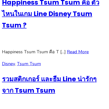
Happiness Tsum Tsum คือ ตัว
ไหนในเกม Line Disney Tsum
Tsum ?
Happiness Tsum Tsum คือ T […]
Read More
Posted
Disney
,
Tsum Tsum
on
รวมสติกเกอร์ และธีม Line น่ารักๆ
จาก Tsum Tsum