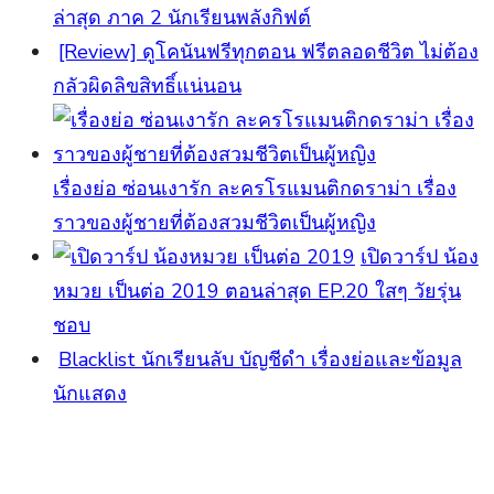
ล่าสุด ภาค 2 นักเรียนพลังกิฟต์
[Review] ดูโคนันฟรีทุกตอน ฟรีตลอดชีวิต ไม่ต้อง
กลัวผิดลิขสิทธิ์แน่นอน
เรื่องย่อ ซ่อนเงารัก ละครโรแมนติกดราม่า เรื่อง
ราวของผู้ชายที่ต้องสวมชีวิตเป็นผู้หญิง
เปิดวาร์ป น้อง
หมวย เป็นต่อ 2019 ตอนล่าสุด EP.20 ใสๆ วัยรุ่น
ชอบ
Blacklist นักเรียนลับ บัญชีดำ เรื่องย่อและข้อมูล
นักแสดง