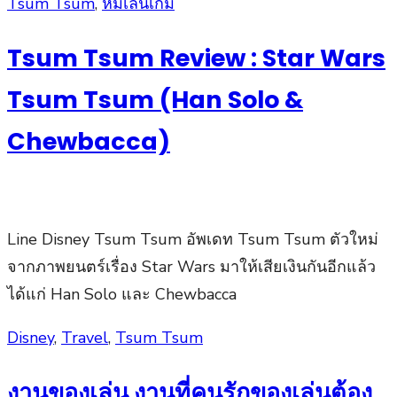
Posted
Tsum Tsum
,
หมีเล่นเกม
on
Tsum Tsum Review : Star Wars
Tsum Tsum (Han Solo &
Chewbacca)
Line Disney Tsum Tsum อัพเดท Tsum Tsum ตัวใหม่
จากภาพยนตร์เรื่อง Star Wars มาให้เสียเงินกันอีกแล้ว
ได้แก่ Han Solo และ Chewbacca
Posted
Disney
,
Travel
,
Tsum Tsum
on
งานของเล่น งานที่คนรักของเล่นต้อง