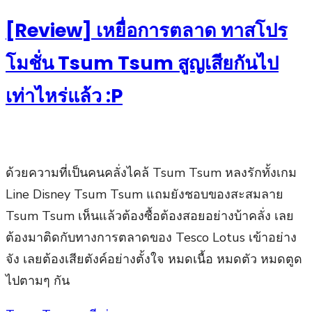
on
[Review] เหยื่อการตลาด ทาสโปร
โมชั่น Tsum Tsum สูญเสียกันไป
เท่าไหร่แล้ว :P
ด้วยความที่เป็นคนคลั่งไคล้ Tsum Tsum หลงรักทั้งเกม
Line Disney Tsum Tsum แถมยังชอบของสะสมลาย
Tsum Tsum เห็นแล้วต้องซื้อต้องสอยอย่างบ้าคลั่ง เลย
ต้องมาติดกับทางการตลาดของ Tesco Lotus เข้าอย่าง
จัง เลยต้องเสียตังค์อย่างตั้งใจ หมดเนื้อ หมดตัว หมดตูด
ไปตามๆ กัน