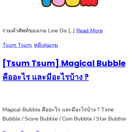
รวมคำศัพท์ของเกม Line Dis […]
Read More
Posted
Tsum Tsum
,
หมีเล่นเกม
on
[Tsum Tsum] Magical Bubble
คืออะไร และมีอะไรบ้าง ?
Magical Bubble คืออะไร และมีอะไรบ้าง ? Time
Bubble / Score Bubble / Coin Bubble / Star Bubble