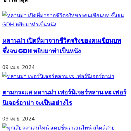
หลานม่า เปิดที่มาจากชีวิตจริงของคนเขียนบท
ซึ้งจน GDH หยิบมาทำเป็นหนัง
09 เม.ย. 2024
ตามกระแส หลานม่า เฟอร์นิเจอร์หลาน vs เฟอร์
นิเจอร์อาม่า จะเป็นอย่างไร
09 เม.ย. 2024