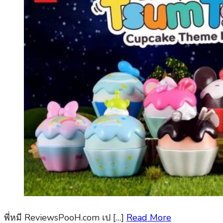
พี่หมี ReviewsPooH.com เป […]
Read More