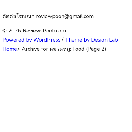
ติดต่อโฆษณา reviewpooh@gmail.com
© 2026 ReviewsPooh.com
Powered by WordPress
/
Theme by Design Lab
Home
>
Archive for
หมวดหมู่:
Food
(Page 2)