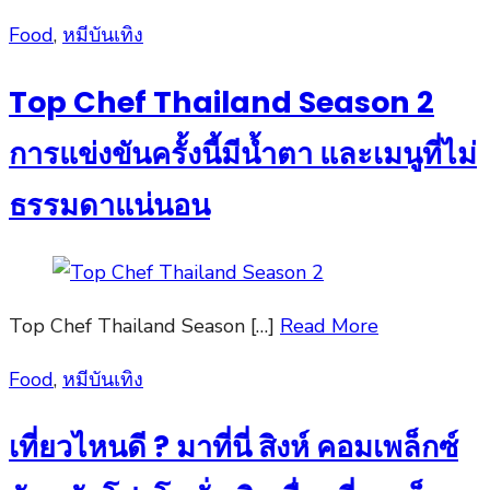
Posted
Food
,
หมีบันเทิง
on
Top Chef Thailand Season 2
การแข่งขันครั้งนี้มีน้ำตา และเมนูที่ไม่
ธรรมดาแน่นอน
Top Chef Thailand Season […]
Read More
Posted
Food
,
หมีบันเทิง
on
เที่ยวไหนดี ? มาที่นี่ สิงห์ คอมเพล็กซ์