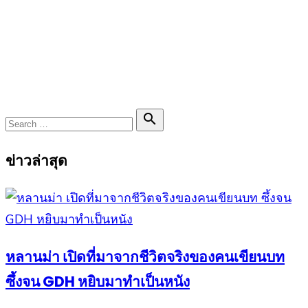
Search

Search
for:
ข่าวล่าสุด
หลานม่า เปิดที่มาจากชีวิตจริงของคนเขียนบท
ซึ้งจน GDH หยิบมาทำเป็นหนัง