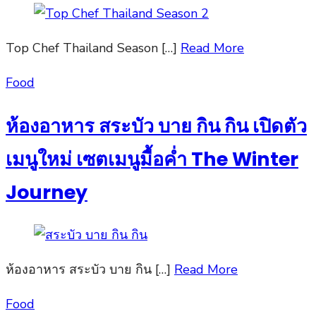
Top Chef Thailand Season […]
Read More
Posted
Food
on
ห้องอาหาร สระบัว บาย กิน กิน เปิดตัว
เมนูใหม่ เซตเมนูมื้อค่ำ The Winter
Journey
ห้องอาหาร สระบัว บาย กิน […]
Read More
Posted
Food