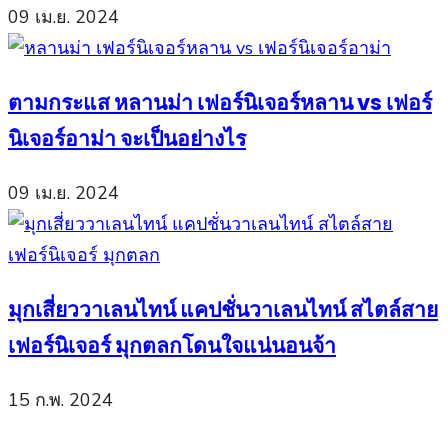
09 เม.ย. 2024
ตามกระแส หลานม่า เฟอร์นิเจอร์หลาน vs เฟอร์
นิเจอร์อาม่า จะเป็นอย่างไร
09 เม.ย. 2024
มุกเสี่ยววาเลนไทน์ แคปชั่นวาเลนไทน์ สไตล์สาย
เฟอร์นิเจอร์ มุกตลกโดนใจแน่นอนจ้า
15 ก.พ. 2024