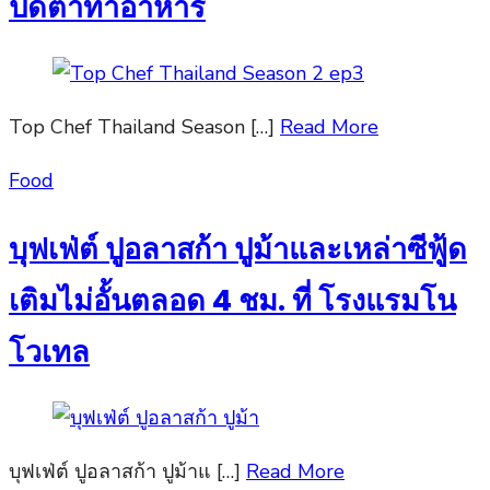
ปิดตาทำอาหาร
Top Chef Thailand Season […]
Read More
Posted
Food
on
บุฟเฟ่ต์ ปูอลาสก้า ปูม้าและเหล่าซีฟู้ด
เติมไม่อั้นตลอด 4 ชม. ที่ โรงแรมโน
โวเทล
บุฟเฟ่ต์ ปูอลาสก้า ปูม้าแ […]
Read More