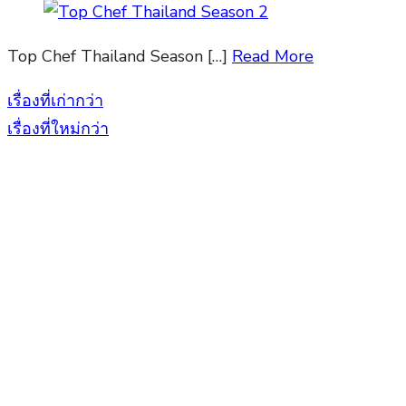
Top Chef Thailand Season […]
Read More
เรื่องที่เก่ากว่า
แนะแนว
เรื่องที่ใหม่กว่า
เรื่อง