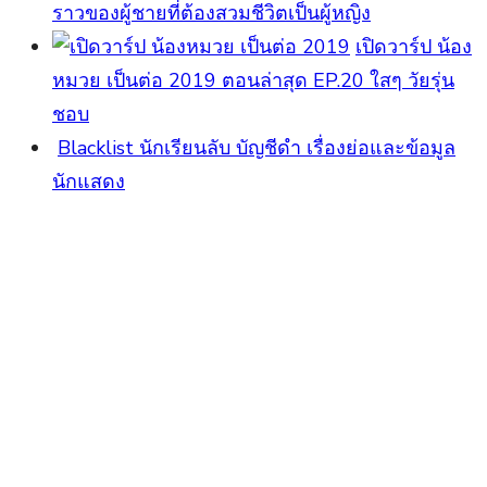
ราวของผู้ชายที่ต้องสวมชีวิตเป็นผู้หญิง
เปิดวาร์ป น้อง
หมวย เป็นต่อ 2019 ตอนล่าสุด EP.20 ใสๆ วัยรุ่น
ชอบ
Blacklist นักเรียนลับ บัญชีดำ เรื่องย่อและข้อมูล
นักแสดง