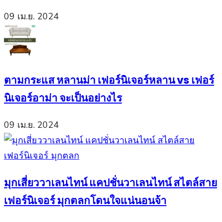
09 เม.ย. 2024
ตามกระแส หลานม่า เฟอร์นิเจอร์หลาน vs เฟอร์
นิเจอร์อาม่า จะเป็นอย่างไร
09 เม.ย. 2024
มุกเสี่ยววาเลนไทน์ แคปชั่นวาเลนไทน์ สไตล์สาย
เฟอร์นิเจอร์ มุกตลกโดนใจแน่นอนจ้า