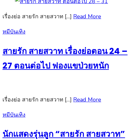
เรื่องย่อ สายรัก สายสวาท […]
Read More
Posted
หมีบันเทิง
on
สายรัก สายสวาท เรื่องย่อตอน 24 –
27 ตอนต่อไป ฟองแขป่วยหนัก
เรื่องย่อ สายรัก สายสวาท […]
Read More
Posted
หมีบันเทิง
on
นักแสดงรุ่นลูก “สายรัก สายสวาท”