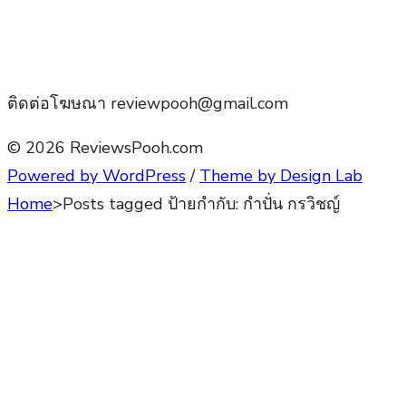
ติดต่อโฆษณา reviewpooh@gmail.com
© 2026 ReviewsPooh.com
Powered by WordPress
/
Theme by Design Lab
Home
>
Posts tagged
ป้ายกำกับ:
กำปั่น กรวิชญ์