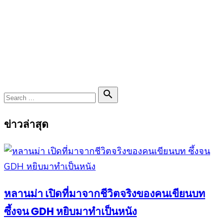
Search

Search
for:
ข่าวล่าสุด
หลานม่า เปิดที่มาจากชีวิตจริงของคนเขียนบท
ซึ้งจน GDH หยิบมาทำเป็นหนัง