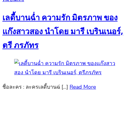
on
เลดี้บานฉ่ำ ความรัก มิตรภาพ ของ
แก๊งสาวสอง นำโดย มารี เบรินเนอร์,
ตรี ภรภัทร
ชื่อละคร : ละครเลดี้บานฉ่ […]
Read More