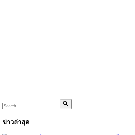
Search

Search
for:
ข่าวล่าสุด