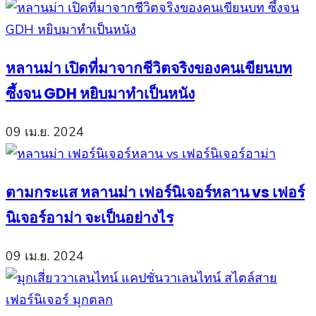
หลานม่า เปิดที่มาจากชีวิตจริงของคนเขียนบท
ซึ้งจน GDH หยิบมาทำเป็นหนัง
09 เม.ย. 2024
ตามกระแส หลานม่า เฟอร์นิเจอร์หลาน vs เฟอร์
นิเจอร์อาม่า จะเป็นอย่างไร
09 เม.ย. 2024