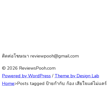
ติดต่อโฆษณา reviewpooh@gmail.com
© 2026 ReviewsPooh.com
Powered by WordPress
/
Theme by Design Lab
Home
>
Posts tagged
ป้ายกำกับ:
ก้อง เสียใจแต่ไม่แคร์