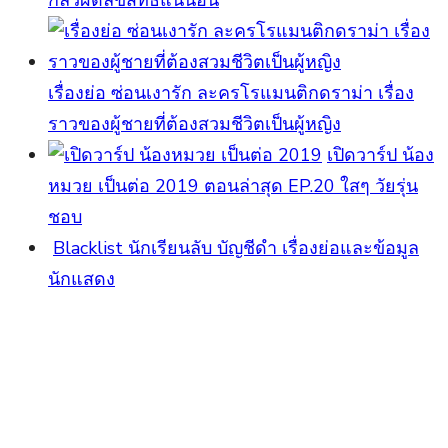
เรื่องย่อ ซ่อนเงารัก ละครโรแมนติกดราม่า เรื่อง
ราวของผู้ชายที่ต้องสวมชีวิตเป็นผู้หญิง
เปิดวาร์ป น้อง
หมวย เป็นต่อ 2019 ตอนล่าสุด EP.20 ใสๆ วัยรุ่น
ชอบ
Blacklist นักเรียนลับ บัญชีดำ เรื่องย่อและข้อมูล
นักแสดง