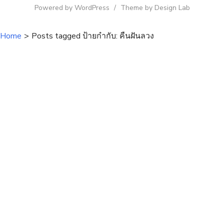
Powered by WordPress
/
Theme by Design Lab
Home
>
Posts tagged
ป้ายกำกับ:
คืนฝันลวง