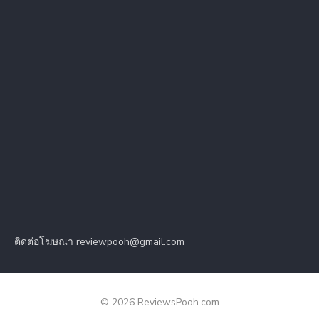
ติดต่อโฆษณา reviewpooh@gmail.com
© 2026 ReviewsPooh.com