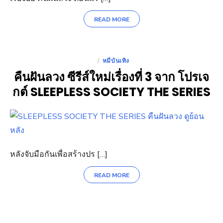
READ MORE
หมีบันเทิง
POSTED
คืนฝันลวง ซีรีส์ใหม่เรื่องที่ 3 จาก โปรเจ
ON
กต์ SLEEPLESS SOCIETY THE SERIES
หลังจับมือกันเพื่อสร้างปร […]
READ MORE