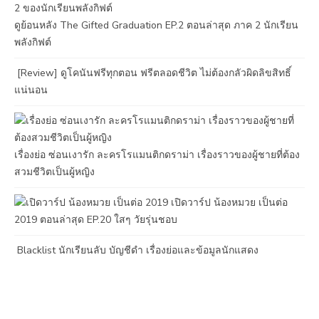
ดูย้อนหลัง The Gifted Graduation EP.2 ตอนล่าสุด ภาค 2 นักเรียน
พลังกิฟต์
[Review] ดูโคนันฟรีทุกตอน ฟรีตลอดชีวิต ไม่ต้องกลัวผิดลิขสิทธิ์
แน่นอน
เรื่องย่อ ซ่อนเงารัก ละครโรแมนติกดราม่า เรื่องราวของผู้ชายที่ต้อง
สวมชีวิตเป็นผู้หญิง
เปิดวาร์ป น้องหมวย เป็นต่อ
2019 ตอนล่าสุด EP.20 ใสๆ วัยรุ่นชอบ
Blacklist นักเรียนลับ บัญชีดำ เรื่องย่อและข้อมูลนักแสดง