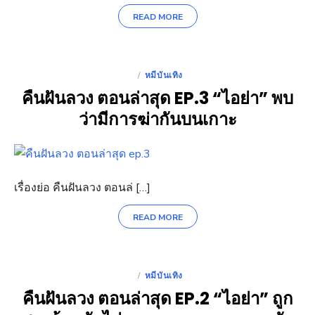
READ MORE
หมีบันเทิง
POSTED
คืนฝันลวง ตอนล่าสุด EP.3 “ไอย่า” พบ
ON
ว่ามีการฆ่ากันบนเกาะ
เรื่องย่อ คืนฝันลวง ตอนล่ […]
READ MORE
หมีบันเทิง
POSTED
คืนฝันลวง ตอนล่าสุด EP.2 “ไอย่า” ถูก
ON