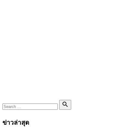
Search

Search
for:
ข่าวล่าสุด