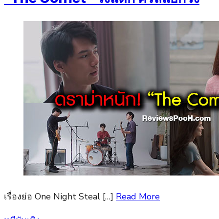
เรื่องย่อ One Night Steal […]
Read More