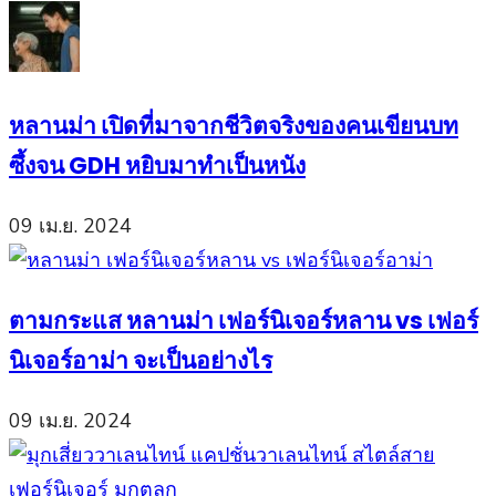
หลานม่า เปิดที่มาจากชีวิตจริงของคนเขียนบท
ซึ้งจน GDH หยิบมาทำเป็นหนัง
09 เม.ย. 2024
ตามกระแส หลานม่า เฟอร์นิเจอร์หลาน vs เฟอร์
นิเจอร์อาม่า จะเป็นอย่างไร
09 เม.ย. 2024