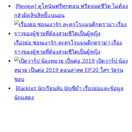
[Review] ดูโคนันฟรีทุกตอน ฟรีตลอดชีวิต ไม่ต้อง
กลัวผิดลิขสิทธิ์แน่นอน
เรื่องย่อ ซ่อนเงารัก ละครโรแมนติกดราม่า เรื่อง
ราวของผู้ชายที่ต้องสวมชีวิตเป็นผู้หญิง
เปิดวาร์ป น้อง
หมวย เป็นต่อ 2019 ตอนล่าสุด EP.20 ใสๆ วัยรุ่น
ชอบ
Blacklist นักเรียนลับ บัญชีดำ เรื่องย่อและข้อมูล
นักแสดง