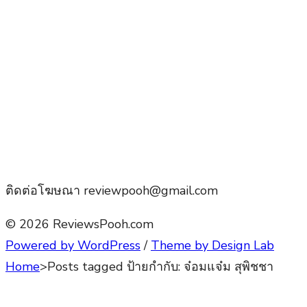
ติดต่อโฆษณา reviewpooh@gmail.com
© 2026 ReviewsPooh.com
Powered by WordPress
/
Theme by Design Lab
Home
>
Posts tagged
ป้ายกำกับ:
จ๋อมแจ๋ม สุพิชชา