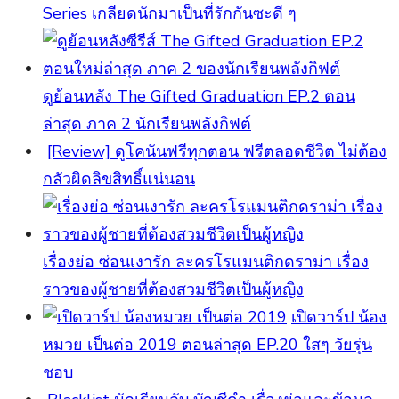
Series เกลียดนักมาเป็นที่รักกันซะดี ๆ
ดูย้อนหลัง The Gifted Graduation EP.2 ตอน
ล่าสุด ภาค 2 นักเรียนพลังกิฟต์
[Review] ดูโคนันฟรีทุกตอน ฟรีตลอดชีวิต ไม่ต้อง
กลัวผิดลิขสิทธิ์แน่นอน
เรื่องย่อ ซ่อนเงารัก ละครโรแมนติกดราม่า เรื่อง
ราวของผู้ชายที่ต้องสวมชีวิตเป็นผู้หญิง
เปิดวาร์ป น้อง
หมวย เป็นต่อ 2019 ตอนล่าสุด EP.20 ใสๆ วัยรุ่น
ชอบ