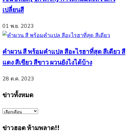
เปลี่ยนสี
01 พ.ย. 2023
คำผวน สี พร้อมคำแปล สีอะไรฮาที่สุด สีเดียว สี
แดง สีเขียว สีขาว ผวนยังไงได้บ้าง
28 ต.ค. 2023
ข่าวทั้งหมด
ข่าว
ทั้งหมด
ข่าวฮอต ห้ามพลาด!!