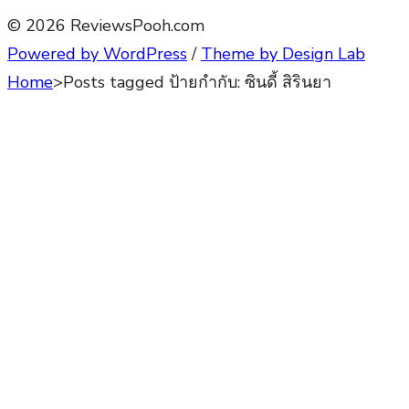
© 2026 ReviewsPooh.com
Powered by WordPress
/
Theme by Design Lab
Home
>
Posts tagged
ป้ายกำกับ:
ซินดี้ สิรินยา