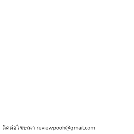
ติดต่อโฆษณา reviewpooh@gmail.com