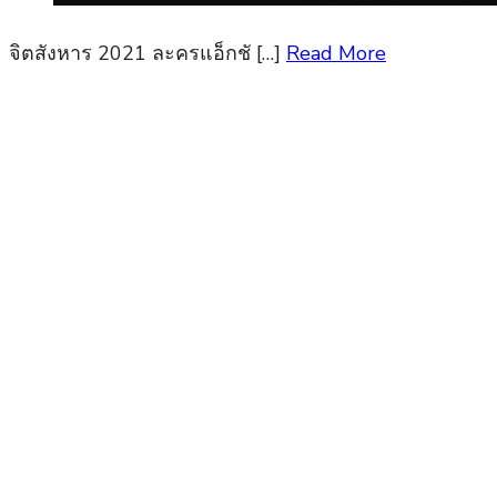
จิตสังหาร 2021 ละครแอ็กชั […]
Read More