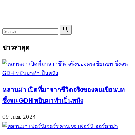
Search

Search
for:
ข่าวล่าสุด
หลานม่า เปิดที่มาจากชีวิตจริงของคนเขียนบท
ซึ้งจน GDH หยิบมาทำเป็นหนัง
09 เม.ย. 2024