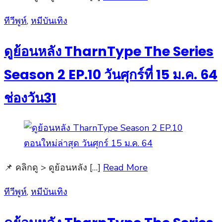
Posted
ทีวีพูห์
,
หมีบันเทิง
on
ดูย้อนหลัง TharnType The Series
Season 2 EP.10 วันศุกร์ที่ 15 ม.ค. 64
ช่องวัน31
📌 คลิกดู > ดูย้อนหลัง […]
Read More
Posted
ทีวีพูห์
,
หมีบันเทิง
on