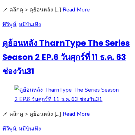
📌 คลิกดู > ดูย้อนหลัง […]
Read More
Posted
ทีวีพูห์
,
หมีบันเทิง
on
ดูย้อนหลัง TharnType The Series
Season 2 EP.6 วันศุกร์ที่ 11 ธ.ค. 63
ช่องวัน31
📌 คลิกดู > ดูย้อนหลัง […]
Read More
Posted
ทีวีพูห์
,
หมีบันเทิง