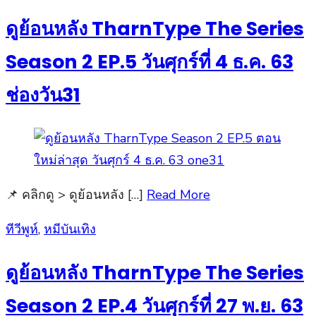
on
ดูย้อนหลัง TharnType The Series
Season 2 EP.5 วันศุกร์ที่ 4 ธ.ค. 63
ช่องวัน31
📌 คลิกดู > ดูย้อนหลัง […]
Read More
Posted
ทีวีพูห์
,
หมีบันเทิง
on
ดูย้อนหลัง TharnType The Series
Season 2 EP.4 วันศุกร์ที่ 27 พ.ย. 63