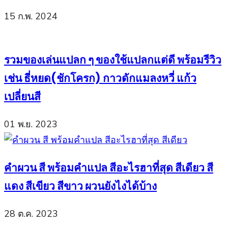
15 ก.พ. 2024
รวมของเล่นแปลก ๆ ของใช้แปลกแต่ดี พร้อมรีวิว
เช่น ธี่หยด(ชักโครก) กาวดักแมลงหวี่ แก้ว
เปลี่ยนสี
01 พ.ย. 2023
คำผวน สี พร้อมคำแปล สีอะไรฮาที่สุด สีเดียว สี
แดง สีเขียว สีขาว ผวนยังไงได้บ้าง
28 ต.ค. 2023