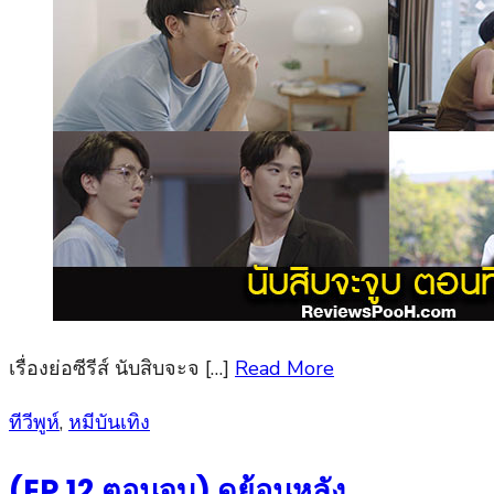
เรื่องย่อซีรีส์ นับสิบจะจ […]
Read More
Posted
ทีวีพูห์
,
หมีบันเทิง
on
(EP.12 ตอนจบ) ดูย้อนหลัง