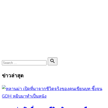
Search

Search
for:
ข่าวล่าสุด