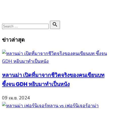
Search

Search
for:
ข่าวล่าสุด
หลานม่า เปิดที่มาจากชีวิตจริงของคนเขียนบท
ซึ้งจน GDH หยิบมาทำเป็นหนัง
09 เม.ย. 2024