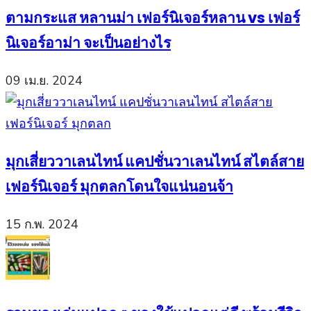
ตามกระแส หลานม่า เฟอร์นิเจอร์หลาน vs เฟอร์
นิเจอร์อาม่า จะเป็นอย่างไร
09 เม.ย. 2024
มุกเสี่ยววาเลนไทน์ แคปชั่นวาเลนไทน์ สไตล์สาย
เฟอร์นิเจอร์ มุกตลกโดนใจแน่นอนจ้า
15 ก.พ. 2024