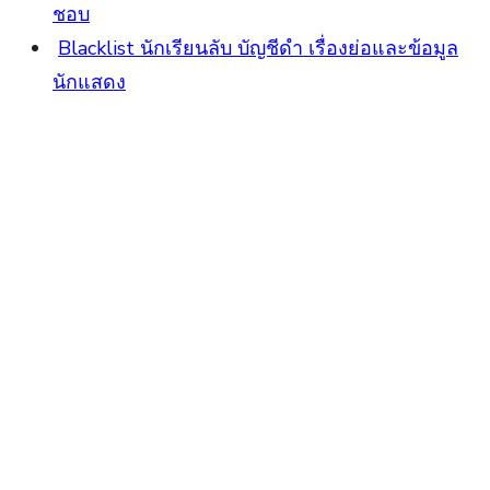
ชอบ
Blacklist นักเรียนลับ บัญชีดำ เรื่องย่อและข้อมูล
นักแสดง