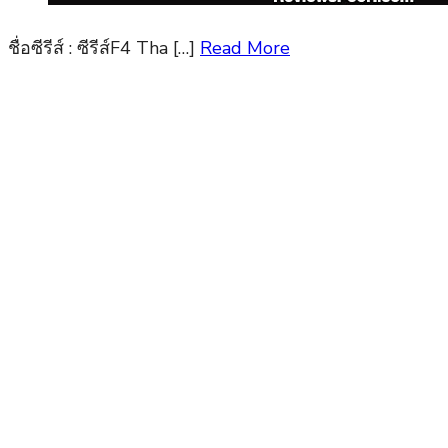
ชื่อซีรีส์ : ซีรีส์F4 Tha […]
Read More