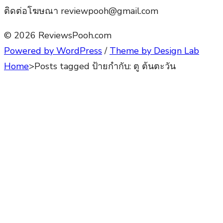
ติดต่อโฆษณา reviewpooh@gmail.com
© 2026 ReviewsPooh.com
Powered by WordPress
/
Theme by Design Lab
Home
>
Posts tagged
ป้ายกำกับ:
ตู ต้นตะวัน