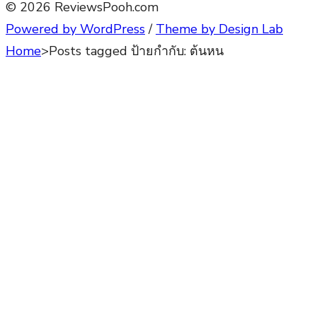
© 2026 ReviewsPooh.com
Powered by WordPress
/
Theme by Design Lab
Home
>
Posts tagged
ป้ายกำกับ:
ต้นหน