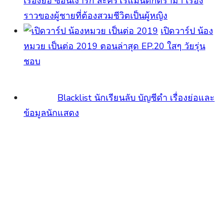
เรื่องย่อ ซ่อนเงารัก ละครโรแมนติกดราม่า เรื่อง
ราวของผู้ชายที่ต้องสวมชีวิตเป็นผู้หญิง
เปิดวาร์ป น้อง
หมวย เป็นต่อ 2019 ตอนล่าสุด EP.20 ใสๆ วัยรุ่น
ชอบ
Blacklist นักเรียนลับ บัญชีดำ เรื่องย่อและ
ข้อมูลนักแสดง