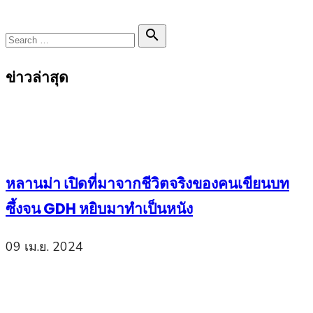
Search

Search
for:
ข่าวล่าสุด
หลานม่า เปิดที่มาจากชีวิตจริงของคนเขียนบท
ซึ้งจน GDH หยิบมาทำเป็นหนัง
09 เม.ย. 2024