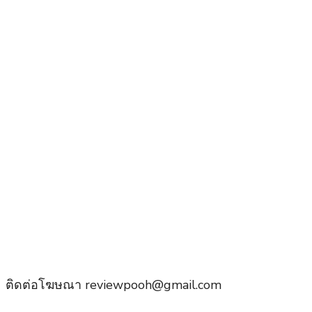
ติดต่อโฆษณา reviewpooh@gmail.com