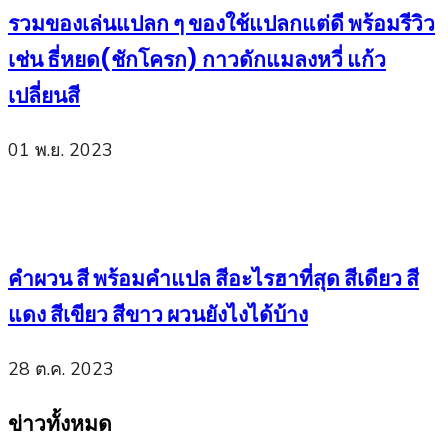
รวมของเล่นแปลก ๆ ของใช้แปลกแต่ดี พร้อมรีวิว
เช่น ธี่หยด(ชักโครก) กาวดักแมลงหวี่ แก้ว
เปลี่ยนสี
01 พ.ย. 2023
คำผวน สี พร้อมคำแปล สีอะไรฮาที่สุด สีเดียว สี
แดง สีเขียว สีขาว ผวนยังไงได้บ้าง
28 ต.ค. 2023
ข่าวทั้งหมด