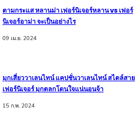
ตามกระแส หลานม่า เฟอร์นิเจอร์หลาน vs เฟอร์
นิเจอร์อาม่า จะเป็นอย่างไร
09 เม.ย. 2024
มุกเสี่ยววาเลนไทน์ แคปชั่นวาเลนไทน์ สไตล์สาย
เฟอร์นิเจอร์ มุกตลกโดนใจแน่นอนจ้า
15 ก.พ. 2024