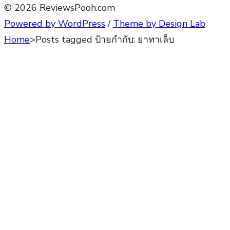
© 2026 ReviewsPooh.com
Powered by WordPress
/
Theme by Design Lab
Home
>
Posts tagged
ป้ายกำกับ:
ยาทาเล็บ