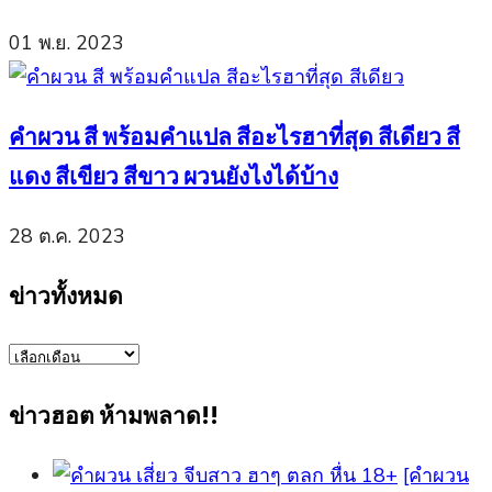
01 พ.ย. 2023
คำผวน สี พร้อมคำแปล สีอะไรฮาที่สุด สีเดียว สี
แดง สีเขียว สีขาว ผวนยังไงได้บ้าง
28 ต.ค. 2023
ข่าวทั้งหมด
ข่าว
ทั้งหมด
ข่าวฮอต ห้ามพลาด!!
[คำผวน