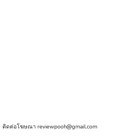
ติดต่อโฆษณา reviewpooh@gmail.com