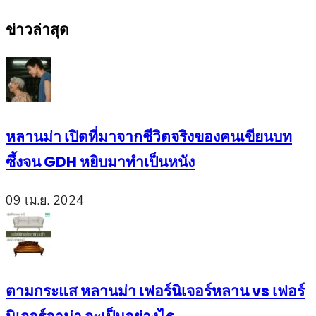
Search
for:
ข่าวล่าสุด
หลานม่า เปิดที่มาจากชีวิตจริงของคนเขียนบท
ซึ้งจน GDH หยิบมาทำเป็นหนัง
09 เม.ย. 2024
ตามกระแส หลานม่า เฟอร์นิเจอร์หลาน vs เฟอร์