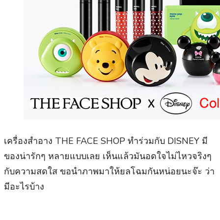
เครื่องสำอาง THE FACE SHOP ทำร่วมกับ DISNEY มี
ของน่ารักๆ หลายแบบเลย เห็นแล้วมันอดใจไม่ไหวจริงๆ
กับความสดใส ขอนำภาพมาให้ยลโฉมกันหน่อยนะจ๊ะ ว่า
มีอะไรบ้าง