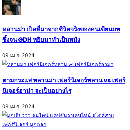
หลานม่า เปิดที่มาจากชีวิตจริงของคนเขียนบท
ซึ้งจน GDH หยิบมาทำเป็นหนัง
09 เม.ย. 2024
ตามกระแส หลานม่า เฟอร์นิเจอร์หลาน vs เฟอร์
นิเจอร์อาม่า จะเป็นอย่างไร
09 เม.ย. 2024