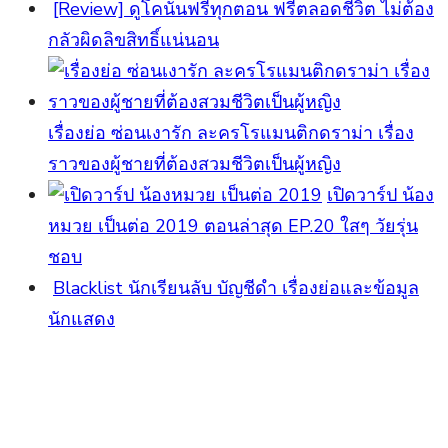
[Review] ดูโคนันฟรีทุกตอน ฟรีตลอดชีวิต ไม่ต้อง
กลัวผิดลิขสิทธิ์แน่นอน
เรื่องย่อ ซ่อนเงารัก ละครโรแมนติกดราม่า เรื่อง
ราวของผู้ชายที่ต้องสวมชีวิตเป็นผู้หญิง
เปิดวาร์ป น้อง
หมวย เป็นต่อ 2019 ตอนล่าสุด EP.20 ใสๆ วัยรุ่น
ชอบ
Blacklist นักเรียนลับ บัญชีดำ เรื่องย่อและข้อมูล
นักแสดง