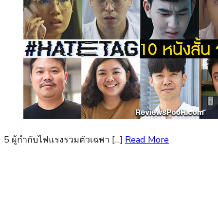
5 ผู้กำกับไฟแรงรวมตัวเฉพา […]
Read More