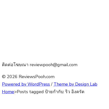
ติดต่อโฆษณา reviewpooh@gmail.com
© 2026 ReviewsPooh.com
Powered by WordPress
/
Theme by Design Lab
Home
>
Posts tagged
ป้ายกำกับ:
ริว อิงครัต