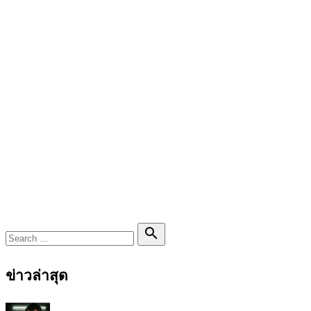
Search

Search
for:
ข่าวล่าสุด