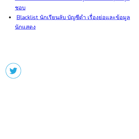
ชอบ
Blacklist นักเรียนลับ บัญชีดำ เรื่องย่อและข้อมูล
นักแสดง