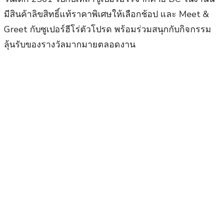
มีสินค้าลิขสิทธิ์แท้ราคาพิเศษให้เลือกช้อป และ Meet &
Greet กับซูเปอร์ฮีโร่ตัวโปรด พร้อมร่วมสนุกกับกิจกรรม
ลุ้นรับของรางวัลมากมายตลอดงาน