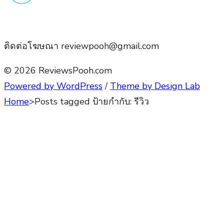
ติดต่อโฆษณา reviewpooh@gmail.com
© 2026 ReviewsPooh.com
Powered by WordPress
/
Theme by Design Lab
Home
>
Posts tagged
ป้ายกำกับ:
รีวิว