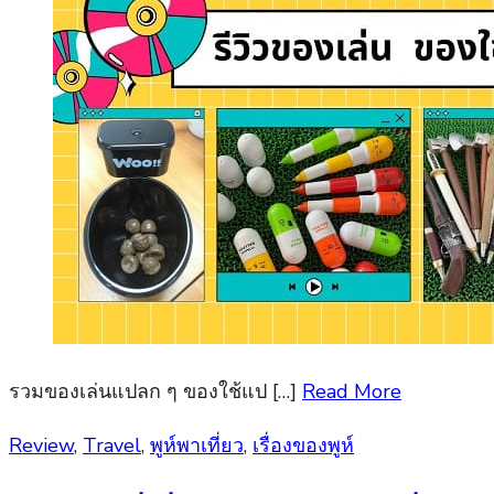
รวมของเล่นแปลก ๆ ของใช้แป […]
Read More
Posted
Review
,
Travel
,
พูห์พาเที่ยว
,
เรื่องของพูห์
on