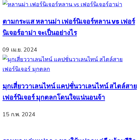
ตามกระแส หลานม่า เฟอร์นิเจอร์หลาน vs เฟอร์
นิเจอร์อาม่า จะเป็นอย่างไร
09 เม.ย. 2024
มุกเสี่ยววาเลนไทน์ แคปชั่นวาเลนไทน์ สไตล์สาย
เฟอร์นิเจอร์ มุกตลกโดนใจแน่นอนจ้า
15 ก.พ. 2024