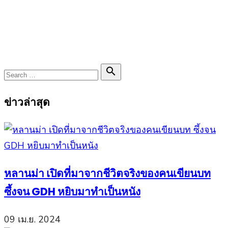
Search

Search
for:
ข่าวล่าสุด
หลานม่า เปิดที่มาจากชีวิตจริงของคนเขียนบท
ซึ้งจน GDH หยิบมาทำเป็นหนัง
09 เม.ย. 2024