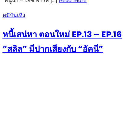
“หนูนา – ไอซ์ พาริส […]
Read More
Posted
หมีบันเทิง
on
หนี้เสน่หา ตอนใหม่ EP.13 – EP.16
“สลิล” มีปากเสียงกับ “อัคนี”