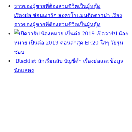
เรื่องย่อ ซ่อนเงารัก ละครโรแมนติกดราม่า เรื่อง
ราวของผู้ชายที่ต้องสวมชีวิตเป็นผู้หญิง
เปิดวาร์ป น้อง
หมวย เป็นต่อ 2019 ตอนล่าสุด EP.20 ใสๆ วัยรุ่น
ชอบ
Blacklist นักเรียนลับ บัญชีดำ เรื่องย่อและข้อมูล
นักแสดง