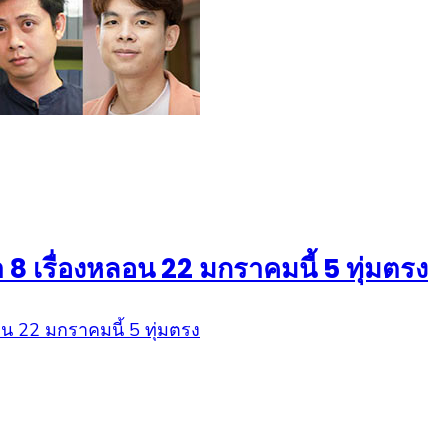
 8 เรื่องหลอน 22 มกราคมนี้ 5 ทุ่มตรง