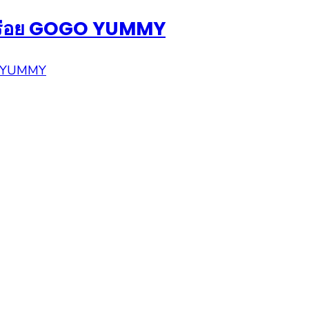
นอร่อย GOGO YUMMY