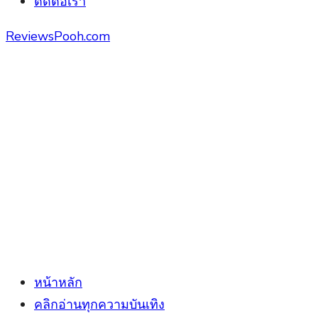
ติดต่อเรา
ReviewsPooh.com
หน้าหลัก
คลิกอ่านทุกความบันเทิง