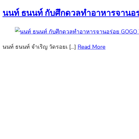
on
นนท์ ธนนท์ กับศึกดวลทำอาหารจา
นนท์ ธนนท์ จำเริญ วัดรอยเ […]
Read More