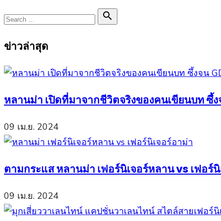
Search

Search
for:
ข่าวล่าสุด
หลานม่า เปิดที่มาจากชีวิตจริงของคนเขียนบท ซึ
09 เม.ย. 2024
ตามกระแส หลานม่า เฟอร์นิเจอร์หลาน vs เฟอร์นิเ
09 เม.ย. 2024