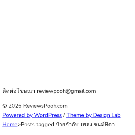
ติดต่อโฆษณา reviewpooh@gmail.com
© 2026 ReviewsPooh.com
Powered by WordPress
/
Theme by Design Lab
Home
>
Posts tagged
ป้ายกำกับ:
เพลง ชนม์ทิดา