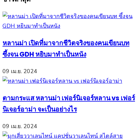
หลานม่า เปิดที่มาจากชีวิตจริงของคนเขียนบท
ซึ้งจน GDH หยิบมาทำเป็นหนัง
09 เม.ย. 2024
ตามกระแส หลานม่า เฟอร์นิเจอร์หลาน vs เฟอร์
นิเจอร์อาม่า จะเป็นอย่างไร
09 เม.ย. 2024