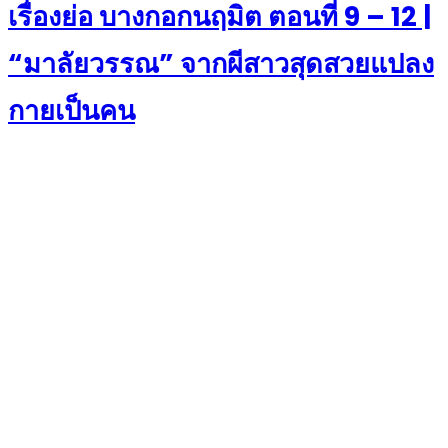
เรื่องย่อ บางกอกนฤมิต ตอนที่ 9 – 12 |
“มาลัยวรรณ” จากผีสาวสุดสวยแปลง
กายเป็นคน