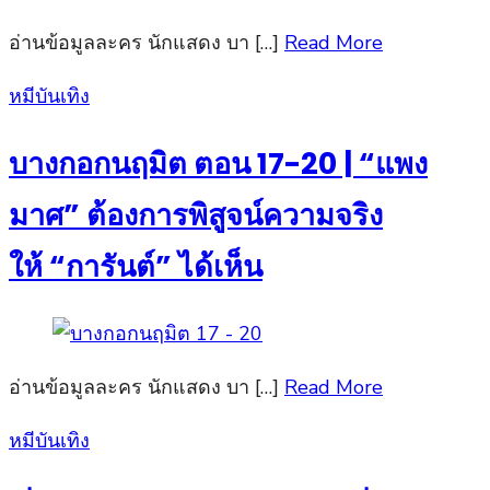
อ่านข้อมูลละคร นักแสดง บา […]
Read More
Posted
หมีบันเทิง
on
บางกอกนฤมิต ตอน 17-20 | “แพง
มาศ” ต้องการพิสูจน์ความจริง
ให้ “การันต์” ได้เห็น
อ่านข้อมูลละคร นักแสดง บา […]
Read More
Posted
หมีบันเทิง
on