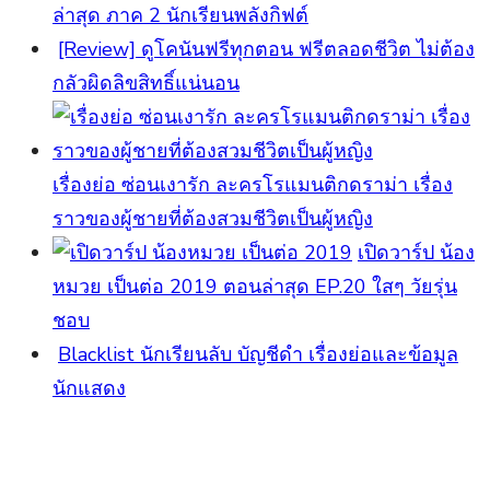
ล่าสุด ภาค 2 นักเรียนพลังกิฟต์
[Review] ดูโคนันฟรีทุกตอน ฟรีตลอดชีวิต ไม่ต้อง
กลัวผิดลิขสิทธิ์แน่นอน
เรื่องย่อ ซ่อนเงารัก ละครโรแมนติกดราม่า เรื่อง
ราวของผู้ชายที่ต้องสวมชีวิตเป็นผู้หญิง
เปิดวาร์ป น้อง
หมวย เป็นต่อ 2019 ตอนล่าสุด EP.20 ใสๆ วัยรุ่น
ชอบ
Blacklist นักเรียนลับ บัญชีดำ เรื่องย่อและข้อมูล
นักแสดง