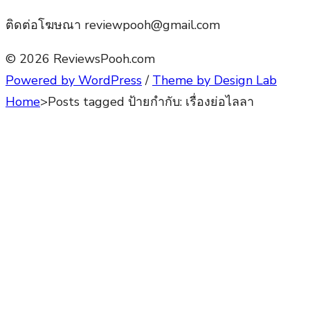
ติดต่อโฆษณา reviewpooh@gmail.com
© 2026 ReviewsPooh.com
Powered by WordPress
/
Theme by Design Lab
Home
>
Posts tagged
ป้ายกำกับ:
เรื่องย่อไลลา