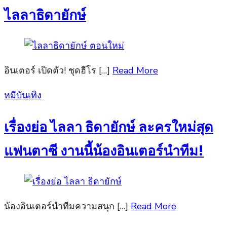
ไลลาธิดายักษ์
อินเตอร์ เปิดตัว! ชุดฮีโร […]
Read More
Posted
หมีบันเทิง
on
เรื่องย่อ ไลลา ธิดายักษ์ ละครใหม่สุด
แฟนตาซี งานนี้น้องอินเตอร์นำทีม!
น้องอินเตอร์นำทีมความสนุก […]
Read More