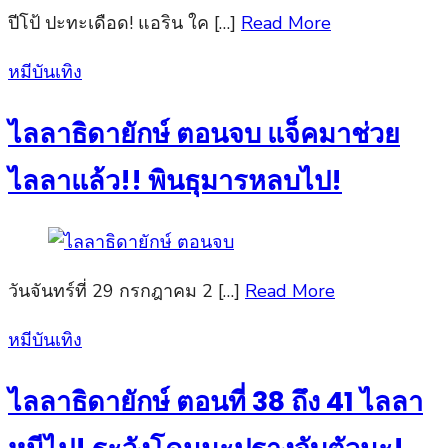
ปีโป้ ปะทะเดือด! แอริน ใค […]
Read More
Posted
หมีบันเทิง
on
ไลลาธิดายักษ์ ตอนจบ แจ็คมาช่วย
ไลลาแล้ว!! พินธุมารหลบไป!
วันจันทร์ที่ 29 กรกฎาคม 2 […]
Read More
Posted
หมีบันเทิง
on
ไลลาธิดายักษ์ ตอนที่ 38 ถึง 41 ไลลา