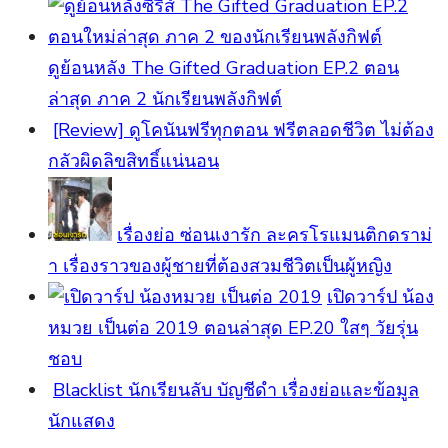
ดูย้อนหลัง The Gifted Graduation EP.2 ตอน
ล่าสุด ภาค 2 นักเรียนพลังกิฟต์
[Review] ดูโคนันฟรีทุกตอน ฟรีตลอดชีวิต ไม่ต้อง
กลัวผิดลิขสิทธิ์แน่นอน
เรื่องย่อ ซ่อนเงารัก ละครโรแมนติกดราม่
า เรื่องราวของผู้ชายที่ต้องสวมชีวิตเป็นผู้หญิง
เปิดวาร์ป น้อง
หมวย เป็นต่อ 2019 ตอนล่าสุด EP.20 ใสๆ วัยรุ่น
ชอบ
Blacklist นักเรียนลับ บัญชีดำ เรื่องย่อและข้อมูล
นักแสดง