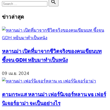
Search

Search
for:
ข่าวล่าสุด
หลานม่า เปิดที่มาจากชีวิตจริงของคนเขียนบท
ซึ้งจน GDH หยิบมาทำเป็นหนัง
09 เม.ย. 2024
ตามกระแส หลานม่า เฟอร์นิเจอร์หลาน vs เฟอร์
นิเจอร์อาม่า จะเป็นอย่างไร