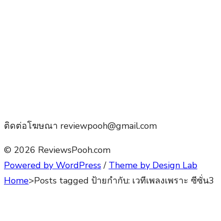
ติดต่อโฆษณา reviewpooh@gmail.com
© 2026 ReviewsPooh.com
Powered by WordPress
/
Theme by Design Lab
Home
>
Posts tagged
ป้ายกำกับ:
เวทีเพลงเพราะ ซีซั่น3