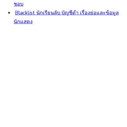
ชอบ
Blacklist นักเรียนลับ บัญชีดำ เรื่องย่อและข้อมูล
นักแสดง