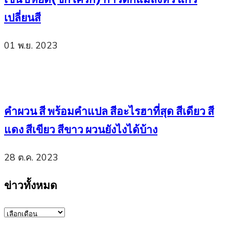
เปลี่ยนสี
01 พ.ย. 2023
คำผวน สี พร้อมคำแปล สีอะไรฮาที่สุด สีเดียว สี
แดง สีเขียว สีขาว ผวนยังไงได้บ้าง
28 ต.ค. 2023
ข่าวทั้งหมด
ข่าว
ทั้งหมด