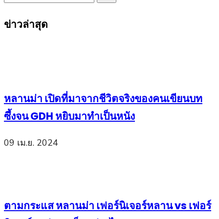
Search
for:
ข่าวล่าสุด
หลานม่า เปิดที่มาจากชีวิตจริงของคนเขียนบท
ซึ้งจน GDH หยิบมาทำเป็นหนัง
09 เม.ย. 2024
ตามกระแส หลานม่า เฟอร์นิเจอร์หลาน vs เฟอร์