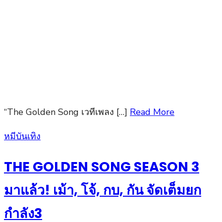
“The Golden Song เวทีเพลง […]
Read More
Posted
หมีบันเทิง
on
THE GOLDEN SONG SEASON 3
มาแล้ว! เม้า, โจ้, กบ, กัน จัดเต็มยก
กำลัง3