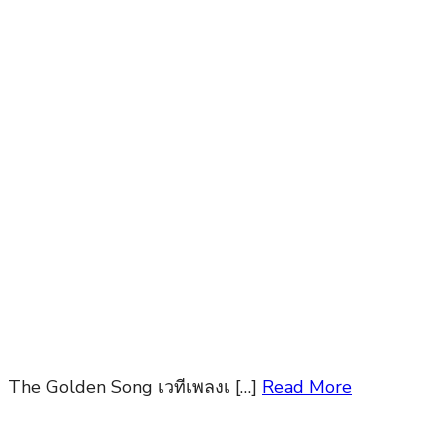
The Golden Song เวทีเพลงเ […]
Read More