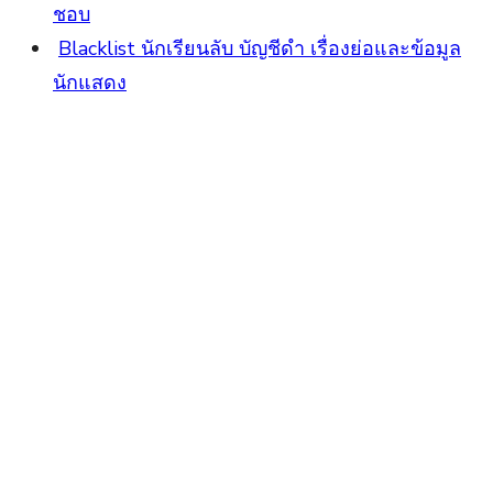
ชอบ
Blacklist นักเรียนลับ บัญชีดำ เรื่องย่อและข้อมูล
นักแสดง