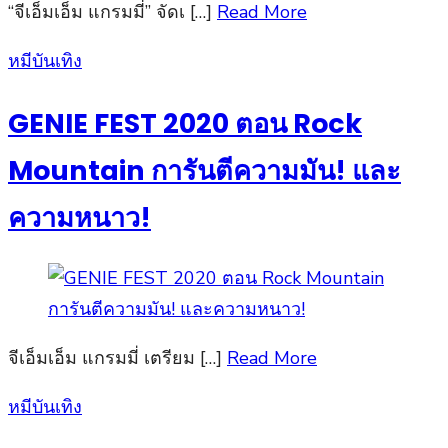
“จีเอ็มเอ็ม แกรมมี่” จัดเ […]
Read More
Posted
หมีบันเทิง
on
GENIE FEST 2020 ตอน Rock
Mountain การันตีความมัน! และ
ความหนาว!
จีเอ็มเอ็ม แกรมมี่ เตรียม […]
Read More
Posted
หมีบันเทิง
on