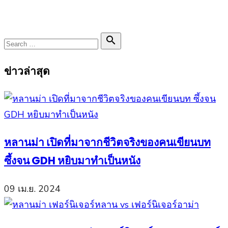
Search

Search
for:
ข่าวล่าสุด
หลานม่า เปิดที่มาจากชีวิตจริงของคนเขียนบท
ซึ้งจน GDH หยิบมาทำเป็นหนัง
09 เม.ย. 2024