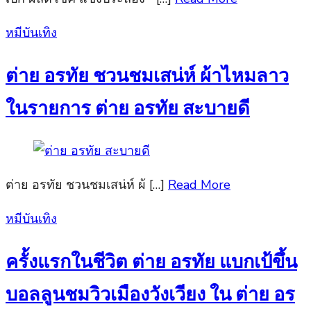
Posted
หมีบันเทิง
on
ต่าย อรทัย ชวนชมเสน่ห์ ผ้าไหมลาว
ในรายการ ต่าย อรทัย สะบายดี
ต่าย อรทัย ชวนชมเสน่ห์ ผ้ […]
Read More
Posted
หมีบันเทิง
on
ครั้งแรกในชีวิต ต่าย อรทัย แบกเป้ขึ้น
บอลลูนชมวิวเมืองวังเวียง ใน ต่าย อร