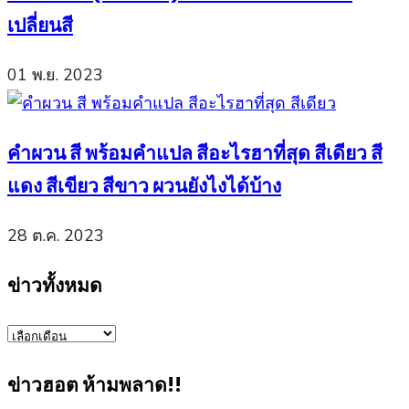
เปลี่ยนสี
01 พ.ย. 2023
คำผวน สี พร้อมคำแปล สีอะไรฮาที่สุด สีเดียว สี
แดง สีเขียว สีขาว ผวนยังไงได้บ้าง
28 ต.ค. 2023
ข่าวทั้งหมด
ข่าว
ทั้งหมด
ข่าวฮอต ห้ามพลาด!!