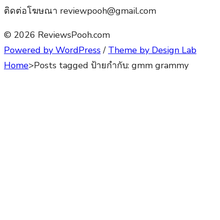
ติดต่อโฆษณา reviewpooh@gmail.com
© 2026 ReviewsPooh.com
Powered by WordPress
/
Theme by Design Lab
Home
>
Posts tagged
ป้ายกำกับ:
gmm grammy