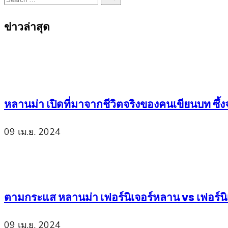
Search
for:
ข่าวล่าสุด
หลานม่า เปิดที่มาจากชีวิตจริงของคนเขียนบท ซึ
09 เม.ย. 2024
ตามกระแส หลานม่า เฟอร์นิเจอร์หลาน vs เฟอร์นิเ
09 เม.ย. 2024