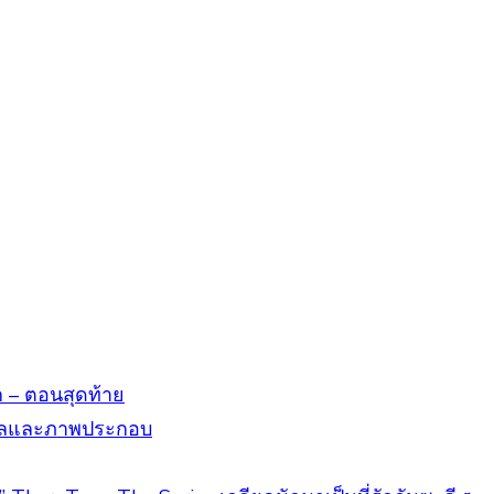
ก – ตอนสุดท้าย
ำแปลและภาพประกอบ