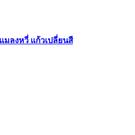
ลงหวี่ แก้วเปลี่ยนสี