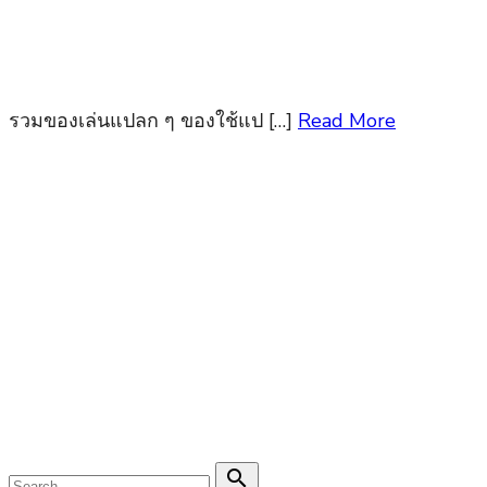
รวมของเล่นแปลก ๆ ของใช้แป […]
Read More
Search
