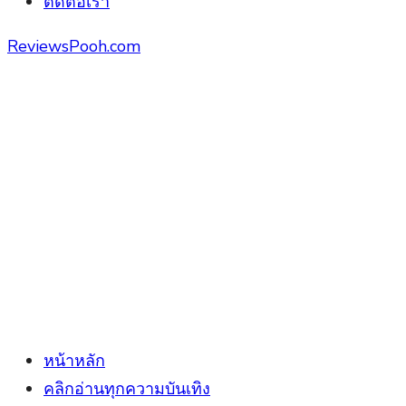
ติดต่อเรา
ReviewsPooh.com
หน้าหลัก
คลิกอ่านทุกความบันเทิง