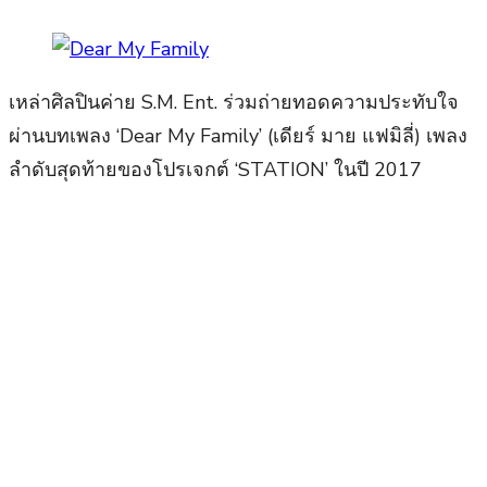
เหล่าศิลปินค่าย S.M. Ent. ร่วมถ่ายทอดความประทับใจ
ผ่านบทเพลง ‘Dear My Family’ (เดียร์ มาย แฟมิลี่) เพลง
ลำดับสุดท้ายของโปรเจกต์ ‘STATION’ ในปี 2017