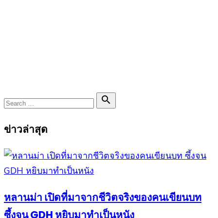
Search

Search
for:
ข่าวล่าสุด
หลานม่า เปิดที่มาจากชีวิตจริงของคนเขียนบท
ซึ้งจน GDH หยิบมาทำเป็นหนัง