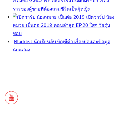
เรื่องย่อ ซ่อนเงารัก ละครโรแมนติกดราม่า เรื่อง
ราวของผู้ชายที่ต้องสวมชีวิตเป็นผู้หญิง
เปิดวาร์ป น้อง
หมวย เป็นต่อ 2019 ตอนล่าสุด EP.20 ใสๆ วัยรุ่น
ชอบ
Blacklist นักเรียนลับ บัญชีดำ เรื่องย่อและข้อมูล
นักแสดง