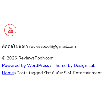
ติดต่อโฆษณา reviewpooh@gmail.com
© 2026 ReviewsPooh.com
Powered by WordPress
/
Theme by Design Lab
Home
>
Posts tagged
ป้ายกำกับ:
S.M. Entertainment