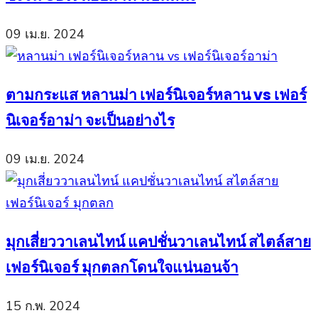
09 เม.ย. 2024
ตามกระแส หลานม่า เฟอร์นิเจอร์หลาน vs เฟอร์
นิเจอร์อาม่า จะเป็นอย่างไร
09 เม.ย. 2024
มุกเสี่ยววาเลนไทน์ แคปชั่นวาเลนไทน์ สไตล์สาย
เฟอร์นิเจอร์ มุกตลกโดนใจแน่นอนจ้า
15 ก.พ. 2024