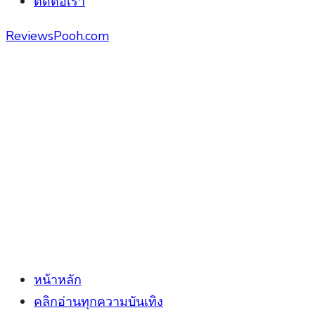
ติดต่อเรา
ReviewsPooh.com
หน้าหลัก
คลิกอ่านทุกความบันเทิง