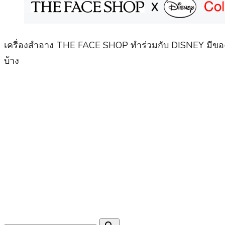
เครื่องสำอาง THE FACE SHOP ทำร่วมกับ DISNEY มีขอ
บ้าง