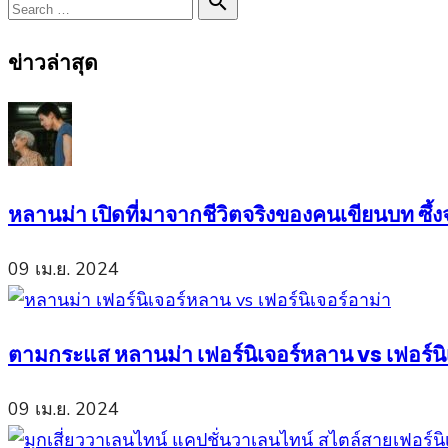
Search

Search
for:
ข่าวล่าสุด
หลานม่า เปิดที่มาจากชีวิตจริงของคนเขียนบท ซึ
09 เม.ย. 2024
ตามกระแส หลานม่า เฟอร์นิเจอร์หลาน vs เฟอร์นิเ
09 เม.ย. 2024