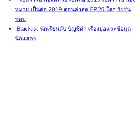
หมวย เป็นต่อ 2019 ตอนล่าสุด EP.20 ใสๆ วัยรุ่น
ชอบ
Blacklist นักเรียนลับ บัญชีดำ เรื่องย่อและข้อมูล
นักแสดง