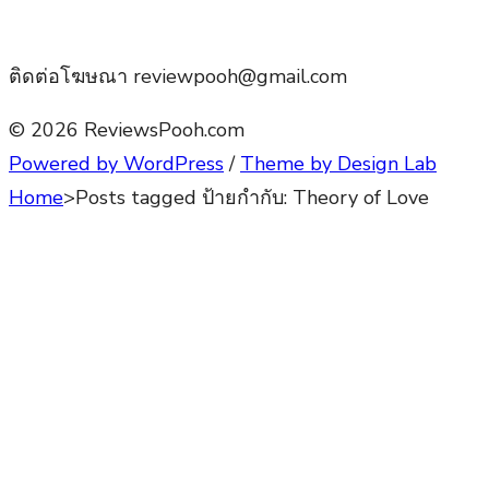
ติดต่อโฆษณา reviewpooh@gmail.com
© 2026 ReviewsPooh.com
Powered by WordPress
/
Theme by Design Lab
Home
>
Posts tagged
ป้ายกำกับ:
Theory of Love