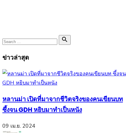
Search

Search
for:
ข่าวล่าสุด
หลานม่า เปิดที่มาจากชีวิตจริงของคนเขียนบท
ซึ้งจน GDH หยิบมาทำเป็นหนัง
09 เม.ย. 2024