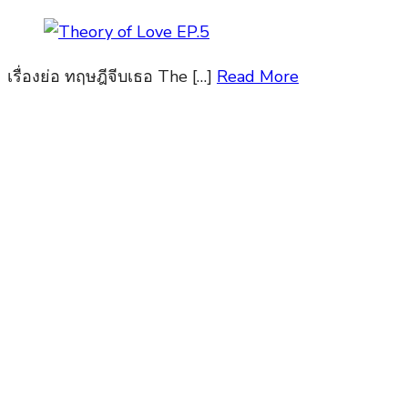
เรื่องย่อ ทฤษฎีจีบเธอ The […]
Read More