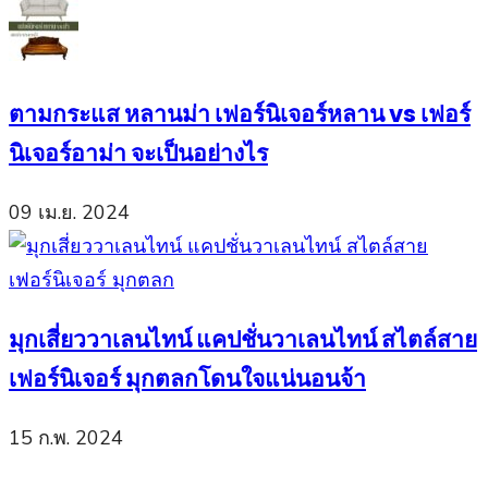
ตามกระแส หลานม่า เฟอร์นิเจอร์หลาน vs เฟอร์
นิเจอร์อาม่า จะเป็นอย่างไร
09 เม.ย. 2024
มุกเสี่ยววาเลนไทน์ แคปชั่นวาเลนไทน์ สไตล์สาย
เฟอร์นิเจอร์ มุกตลกโดนใจแน่นอนจ้า
15 ก.พ. 2024