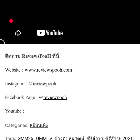
ติดตาม ReviewsPooH ที่นี่
Website :
www.reviewspooh.com
Instagram : @
reviewpooh
Facebook Page : @
reviewpooh
Youtube :
Categories:
หมีบันเทิง
Tags:
GMM25
,
GMMTV
,
ข้าวตัง ธนวัฒน์
,
ซีรีส์วาย
,
ซีรีส์วาย 2021
,