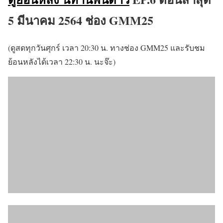
5 มีนาคม 2564 ช่อง GMM25
(ดูสดทุกวันศุกร์ เวลา 20:30 น. ทางช่อง GMM25 และรับชม
ย้อนหลังได้เวลา 22:30 น. นะจ๊ะ)