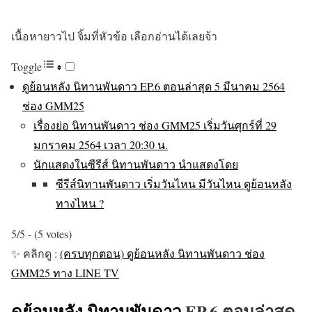
เนื้อหายาวไป จิ้มที่หัวข้อ เลือกอ่านได้เลยจ้า
Toggle
ดูย้อนหลัง นิทานพันดาว EP.6 ตอนล่าสุด 5 มีนาคม 2564
ช่อง GMM25
เรื่องย่อ นิทานพันดาว ช่อง GMM25 เริ่มวันศุกร์ที่ 29
มกราคม 2564 เวลา 20:30 น.
นักแสดงในซีรีส์ นิทานพันดาว นำแสดงโดย
ซีรีส์นิทานพันดาว เริ่มวันไหน มีวันไหน ดูย้อนหลัง
ทางไหน ?
5/5 - (5 votes)
✨ คลิกดู :
(ครบทุกตอน) ดูย้อนหลัง นิทานพันดาว ช่อง
GMM25 ทาง LINE TV
ดูย้อนหลัง นิทานพันดาว
EP.6 ตอนล่าสุด