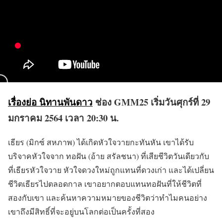
เรื่องย่อ นิทานพันดาว
ช่อง GMM25 เริ่มวันศุกร์ที่ 29
มกราคม 2564 เวลา 20:30 น.
เธียร (มิกซ์ สหภาพ) ได้เกิดหัวใจวายกะทันหัน เขาได้รับ
บริจาคหัวใจจาก ทอฝัน (อ้าย สรัลชนา) ที่เสียชีวิตวันเดียวกับ
ที่เธียรหัวใจวาย หัวใจดวงใหม่ถูกแทนที่ดวงเก่า และได้เปลี่ยน
ชีวิตเธียรไปตลอดกาล เขาอยากตอบแทนทอฝันที่ให้ชีวิตที่
สองกับเขา และค้นหาความหมายของชีวิตว่าทำไมคนอย่าง
เขาถึงมีสิทธิ์ที่จะอยู่บนโลกต่อเป็นครั้งที่สอง