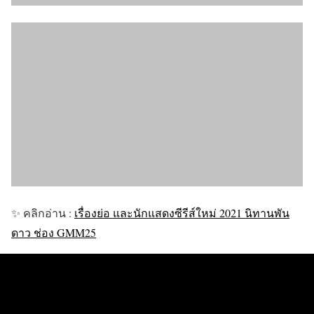
✨ คลิกอ่าน :
เรื่องย่อ และนักแสดงซีรีส์ใหม่ 2021 นิทานพัน
ดาว ช่อง GMM25