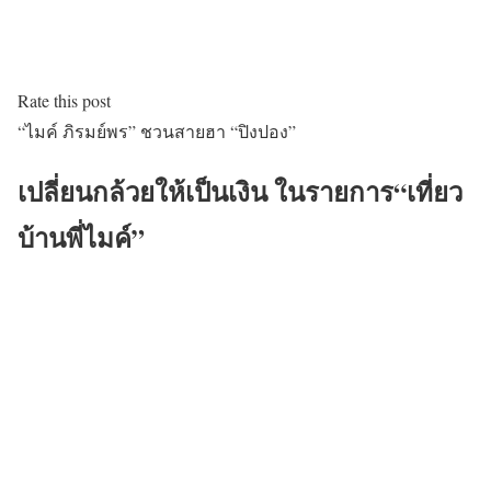
Rate this post
“ไมค์ ภิรมย์พร” ชวนสายฮา “ปิงปอง”
เปลี่ยนกล้วยให้เป็นเงิน ในรายการ“เที่ยว
บ้านพี่ไมค์”