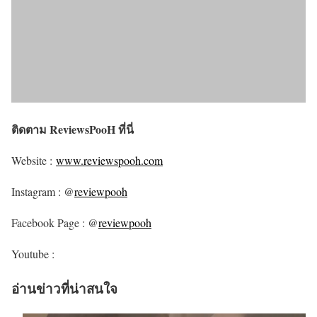
ติดตาม ReviewsPooH ที่นี่
Website :
www.reviewspooh.com
Instagram : @
reviewpooh
Facebook Page : @
reviewpooh
Youtube :
อ่านข่าวที่น่าสนใจ