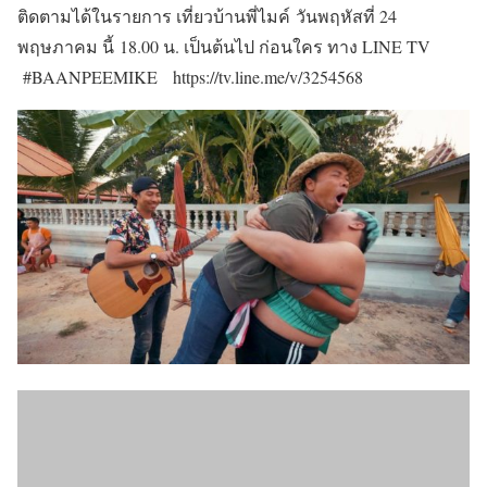
ติดตามได้ในรายการ เที่ยวบ้านพี่ไมค์ วันพฤหัสที่ 24
พฤษภาคม นี้ 18.00 น. เป็นต้นไป ก่อนใคร ทาง LINE TV
#BAANPEEMIKE https://tv.line.me/v/3254568