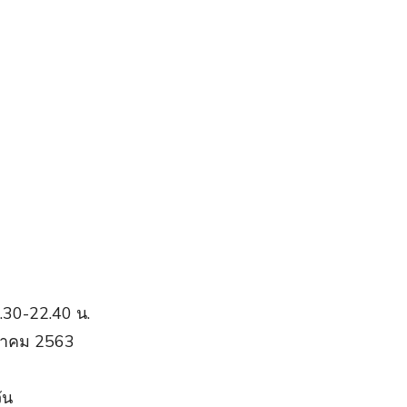
.30-22.40 น.
มีนาคม 2563
ัน