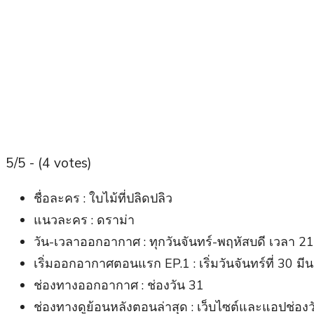
5/5 - (4 votes)
ชื่อละคร : ใบไม้ที่ปลิดปลิว
แนวละคร : ดราม่า
วัน-เวลาออกอากาศ : ทุกวันจันทร์-พฤหัสบดี เวลา 21
เริ่มออกอากาศตอนแรก EP.1 : เริ่มวันจันทร์ที่ 30 
ช่องทางออกอากาศ : ช่องวัน 31
ช่องทางดูย้อนหลังตอนล่าสุด : เว็บไซต์และแอปช่องว