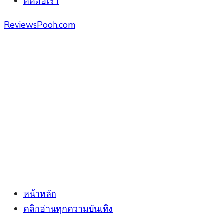
ติดต่อเรา
ReviewsPooh.com
หน้าหลัก
คลิกอ่านทุกความบันเทิง