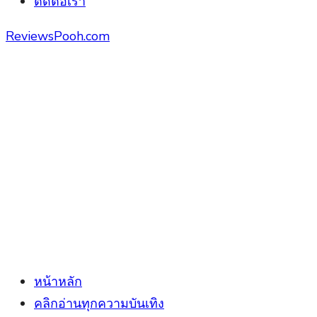
ติดต่อเรา
ReviewsPooh.com
หน้าหลัก
คลิกอ่านทุกความบันเทิง