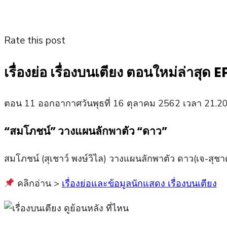
Rate this post
เรื่องย่อ เรื่องบนเตียง ตอนใหม่ล่าสุด EP
ตอน 11 ออกอากาศวันพุธที่ 16 ตุลาคม 2562 เวลา 21.20
“สมโภชน์” วางแผนลักพาตัว “ดาว”
สมโภชน์ (สุเชาว์ พงษ์วิไล) วางแผนลักพาตัว ดาว(เจ-สุชาดา
คลิกอ่าน >
เรื่องย่อและข้อมูลนักแสดง เรื่องบนเตียง