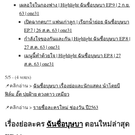
เผลอใจในกองฟาง | Highlight ฉันชื่อบุษบา EP.9 | 2 ก.ย.
63 | one31
เปิดฉากตบ!!! แฟนเก่าลูก | เรียกน้ำย่อย ฉันชื่อบุษบา
EP.7 | 26 ส.ค. 63 | one31
กำลังใจของกันและกัน | Highlight ฉันชื่อบุษบา EP.8 |
27 ส.ค. 63 | one31
เมนูนี้ทำด้วยใจ | Highlight ฉันชื่อบุษบา EP.8 | 27
ส.ค. 63 | one31
5/5 - (4 votes)
📌คลิกอ่าน >
ฉันชื่อบุษบา เรื่องย่อและนักแสดง นำโดยบี
ฟิล์ม อั๊ต ปุยฝ้าย ดวงดาว เหมียว
📌คลิกอ่าน >
รายชื่อละครใหม่ ช่องวัน ปี2563
เรื่องย่อละคร
ฉันชื่อบุษบา
ตอนใหม่ล่าสุด