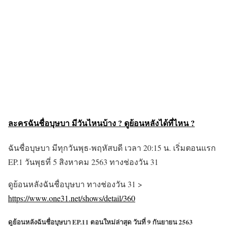
ละครฉันชื่อบุษบา มีวันไหนบ้าง ? ดูย้อนหลังได้ที่ไหน ?
ฉันชื่อบุษบา มีทุกวันพุธ-พฤหัสบดี เวลา 20:15 น. เริ่มตอนแรก
EP.1 วันพุธที่ 5 สิงหาคม 2563 ทางช่องวัน 31
ดูย้อนหลังฉันชื่อบุษบา ทางช่องวัน 31 >
https://www.one31.net/shows/detail/360
ดูย้อนหลังฉันชื่อบุษบา EP.11 ตอนใหม่ล่าสุด วันที่ 9 กันยายน 2563