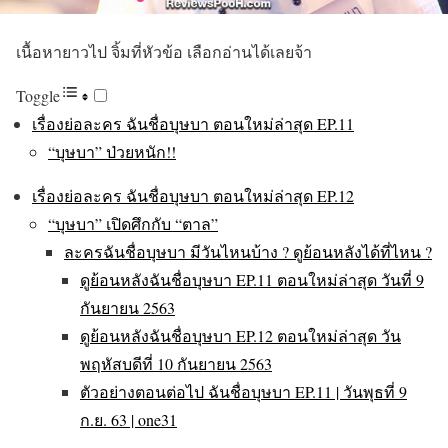
เนื้อหายาวไป จิ้มที่หัวข้อ เลือกอ่านได้เลยจ้า
Toggle
เรื่องย่อละคร ฉันชื่อบุษบา ตอนใหม่ล่าสุด EP.11
“บุษบา” ป่วยหนัก!!
เรื่องย่อละคร ฉันชื่อบุษบา ตอนใหม่ล่าสุด EP.12
“บุษบา” เปิดศึกกับ “ตาล”
ละครฉันชื่อบุษบา มีวันไหนบ้าง ? ดูย้อนหลังได้ที่ไหน ?
ดูย้อนหลังฉันชื่อบุษบา EP.11 ตอนใหม่ล่าสุด วันที่ 9
กันยายน 2563
ดูย้อนหลังฉันชื่อบุษบา EP.12 ตอนใหม่ล่าสุด วัน
พฤหัสบดีที่ 10 กันยายน 2563
ตัวอย่างตอนต่อไป ฉันชื่อบุษบา EP.11 | วันพุธที่ 9
ก.ย. 63 | one31