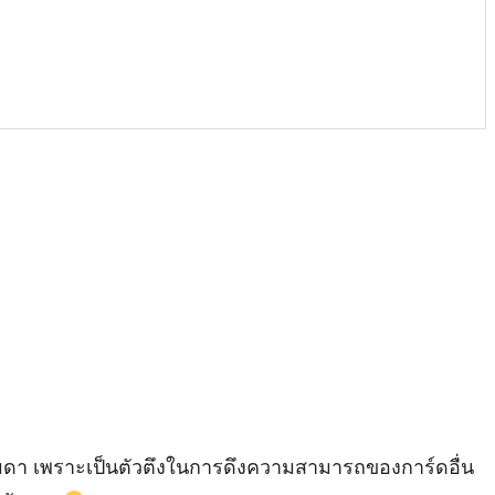
รมดา เพราะเป็นตัวตึงในการดึงความสามารถของการ์ดอื่น