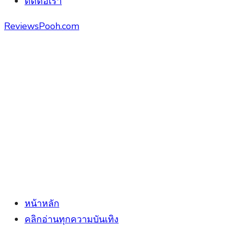
ติดต่อเรา
ReviewsPooh.com
หน้าหลัก
คลิกอ่านทุกความบันเทิง