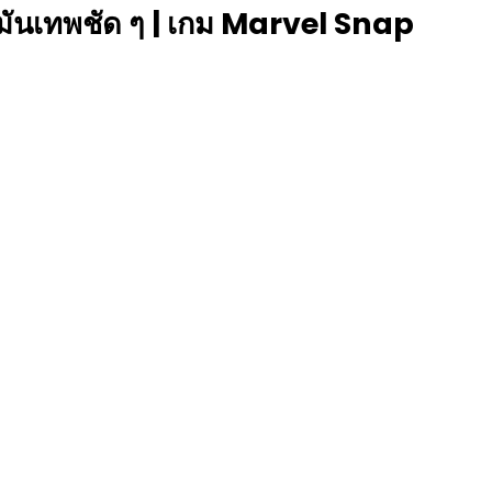
่มันเทพชัด ๆ | เกม Marvel Snap