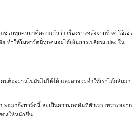
ชวนทุกคนมาติดตามกันว่า เรื่องราวหลังจากที่ เต๋ โอ้เอ๋ว
ยาลัย ทำให้ในพาร์ตนี้ทุกคนจะได้เห็นการเปลี่ยนแปลง ใน
ยุที่ทุกคนต้องผ่านไปมันไปให้ได้ และอาจจะทำให้เราได้กลับมา
ก พอมาถึงพาร์ตนี้เลยเป็นความกดดันที่ตัวเรา เพราะอยาก
ดงให้หนักขึ้น