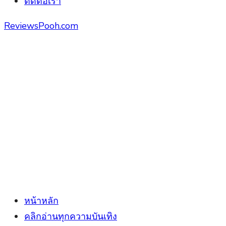
ติดต่อเรา
ReviewsPooh.com
หน้าหลัก
คลิกอ่านทุกความบันเทิง