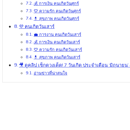
💰 การเงิน คนเกิดวันศุกร์
♡ ความรัก คนเกิดวันศุกร์
💊 สุขภาพ คนเกิดวันศุกร์
💜 คนเกิดวันเสาร์
💼 การงาน คนเกิดวันเสาร์
💰 การเงิน คนเกิดวันเสาร์
♡ ความรัก คนเกิดวันเสาร์
💊 สุขภาพ คนเกิดวันเสาร์
🎥 ดูคลิป เช็กดวงเด็ด! 7 วันเกิด ประจำเดือน ‘มิถุนายน’ 
อ่านข่าวที่น่าสนใจ