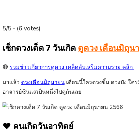
5/5 - (6 votes)
เช็กดวงเด็ด 7 วันเกิด
ดูดวง เดือนมิถุ
🔴
รวมข่าวเกี่ยวการดูดวง เคล็ดลับเสริมความรวย คลิก
มาแล้ว
ดวงเดือนมิถุนายน
เดือนนี้ใครดวงขึ้น ดวงปัง ใคร
อาจารย์ซินแสเป็นหนึ่งไปดูกันเลย
❤️ คนเกิดวันอาทิตย์