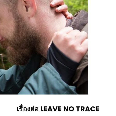
เรื่องย่อ LEAVE NO TRACE