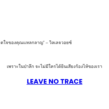
นจนจิตใจของคุณแหลกลาญ” – วิลเลจวอยซ์
เพราะในป่าลึก จะไม่มีใครได้ยินเสียงร้องไห้ของเรา
LEAVE NO TRACE