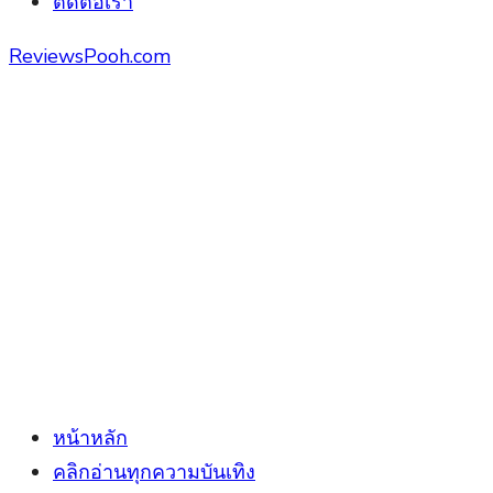
ติดต่อเรา
ReviewsPooh.com
หน้าหลัก
คลิกอ่านทุกความบันเทิง