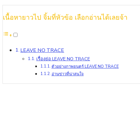
เนื้อหายาวไป จิ้มที่หัวข้อ เลือกอ่านได้เลยจ้า
LEAVE NO TRACE
เรื่องย่อ LEAVE NO TRACE
ตัวอย่างภาพยนตร์ LEAVE NO TRACE
อ่านข่าวที่น่าสนใจ