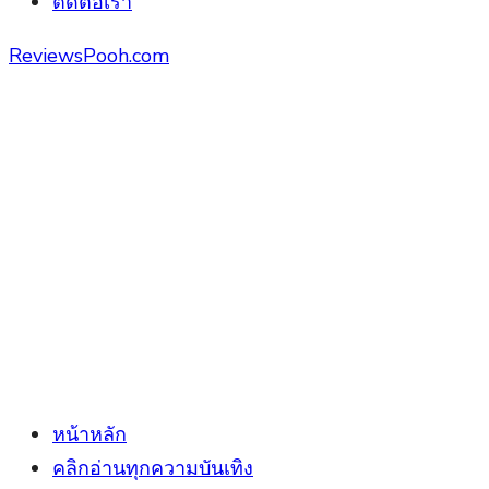
ติดต่อเรา
ReviewsPooh.com
หน้าหลัก
คลิกอ่านทุกความบันเทิง